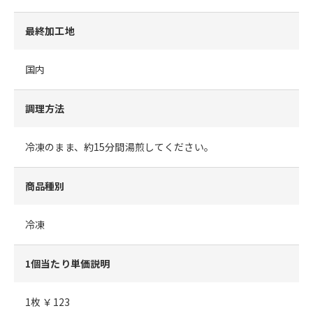
最終加工地
国内
調理方法
冷凍のまま、約15分間湯煎してください。
商品種別
冷凍
1個当たり単価説明
1枚 ￥123