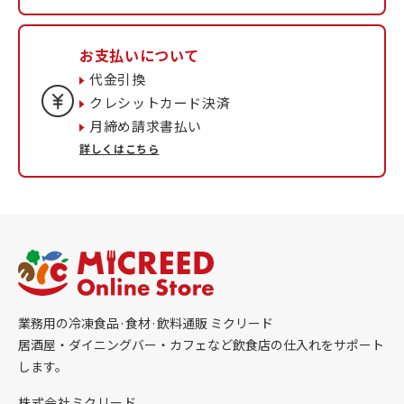
お支払いについて
代金引換
クレシットカード決済
月締め請求書払い
詳しくはこちら
業務用の冷凍食品·食材·飲料通販 ミクリード
居酒屋・ダイニングバー・カフェなど飲食店の仕入れをサポート
します。
株式会社ミクリード