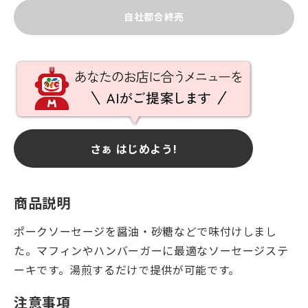
自社都合終売
さぁ はじめよう!
商品説明
ポークソーセージを醤油・砂糖などで味付けしまし
た。マフィンやハンバーガーに最適なソーセージステ
ーキです。湯煎するだけで提供が可能です。
注意事項