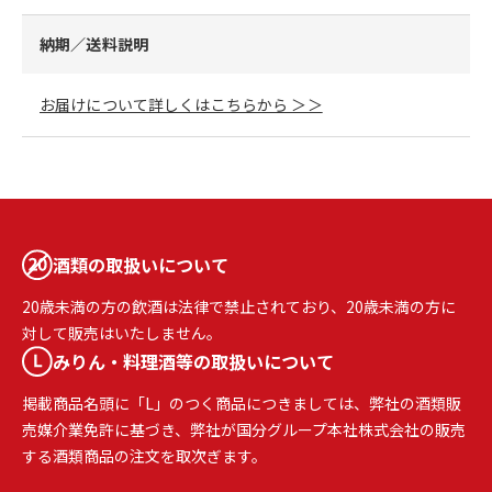
納期／送料説明
お届けについて詳しくはこちらから ＞＞
酒類の取扱いについて
20歳未満の方の飲酒は法律で禁止されており、20歳未満の方に
対して販売はいたしません。
みりん・料理酒等の取扱いについて
掲載商品名頭に「L」のつく商品につきましては、弊社の酒類販
売媒介業免許に基づき、弊社が国分グループ本社株式会社の販売
する酒類商品の注文を取次ぎます。