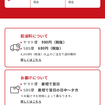
協会
協会
配送料について
ヤマト便
980円（税抜）
SBS便
680円（税抜）
8,000円（税抜）以上のご注文で送料無料
詳しくはこちら
お届けについて
ヤマト便
最短で翌日
SBS便
最短で翌日の日中〜夕方
※お届けする地域によって異なります。
詳しくはこちら