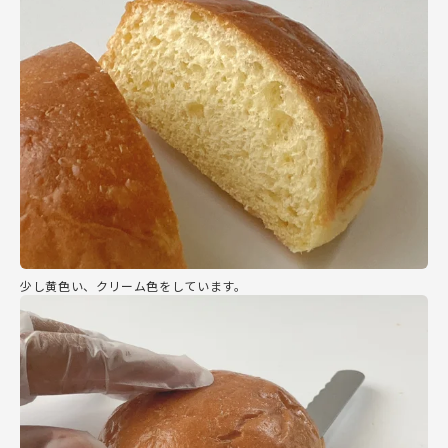
少し黄色い、クリーム色をしています。