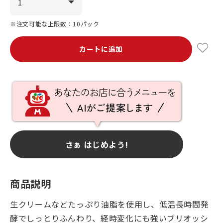
※注文可能な上限数：10パック
カートに追加
さぁ はじめよう!
商品説明
生クリームなどたっぷり油脂を使用し、低温長時間発
酵でしっとりふんわり、経時変化にも強いブリオッシ