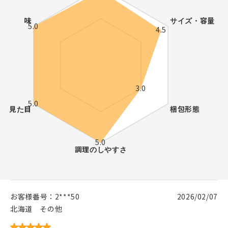
お客様番号：
2***50
2026/02/07
北海道
その他