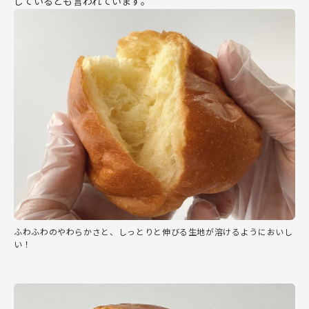
しているとも言われています。
ふわふわのやわらかさと、しっとりと伸びる生地が溶けるようにおいし
い！