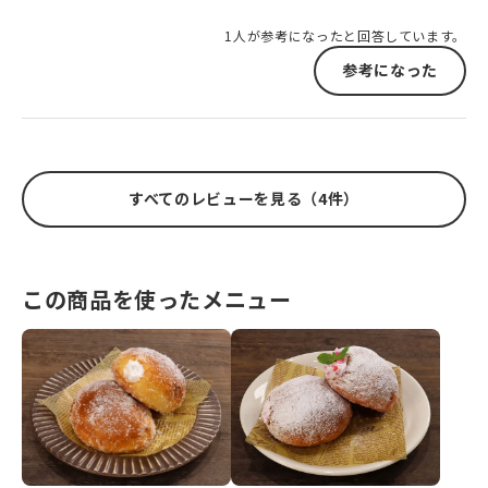
1人が参考になったと回答しています。
参考になった
すべてのレビューを見る（4件）
この商品を使ったメニュー