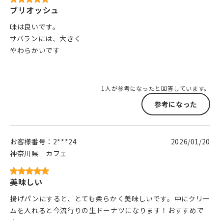
ブリオッシュ
味は良いです。
サバランには、大きく
やわらかいです
1人が参考になったと回答しています。
参考になった
お客様番号：
2***24
2026/01/20
神奈川県
カフェ
美味しい
揚げパンにすると、とても柔らかく美味しいです。中にクリー
ムを入れると今流行りの生ドーナツになります！おすすめで