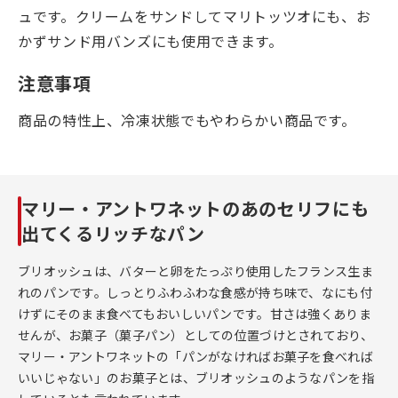
ュです。クリームをサンドしてマリトッツオにも、お
かずサンド用バンズにも使用できます。
注意事項
商品の特性上、冷凍状態でもやわらかい商品です。
マリー・アントワネットのあのセリフにも
出てくるリッチなパン
ブリオッシュは、バターと卵をたっぷり使用したフランス生ま
れのパンです。しっとりふわふわな食感が持ち味で、なにも付
けずにそのまま食べてもおいしいパンです。甘さは強くありま
せんが、お菓子（菓子パン）としての位置づけとされており、
マリー・アントワネットの「パンがなければお菓子を食べれば
いいじゃない」のお菓子とは、ブリオッシュのようなパンを指