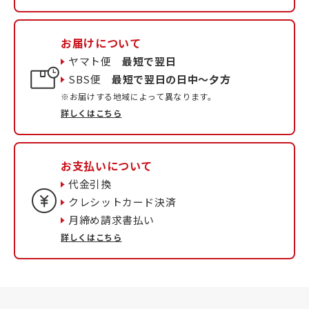
お届けについて
ヤマト便
最短で翌日
SBS便
最短で翌日の日中〜夕方
※お届けする地域によって異なります。
詳しくはこちら
お支払いについて
代金引換
クレシットカード決済
月締め請求書払い
詳しくはこちら