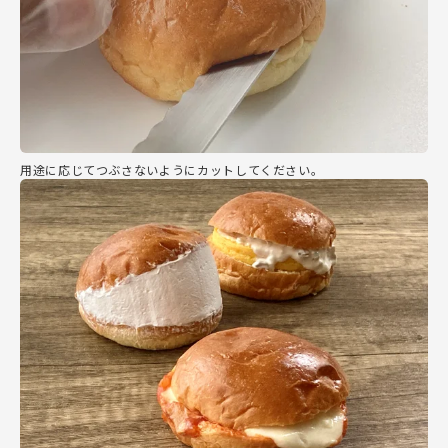
用途に応じてつぶさないようにカットしてください。