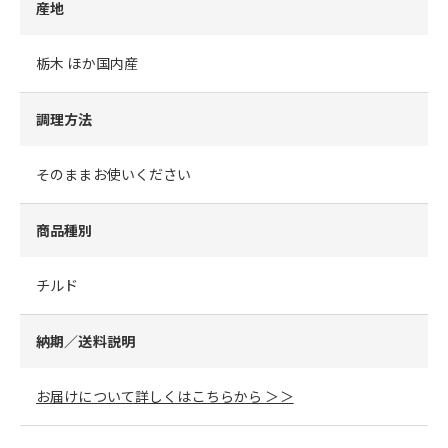
産地
栃木 ほか国内産
調理方法
そのままお使いください
商品種別
チルド
納期／送料説明
お届けについて詳しくはこちらから ＞＞