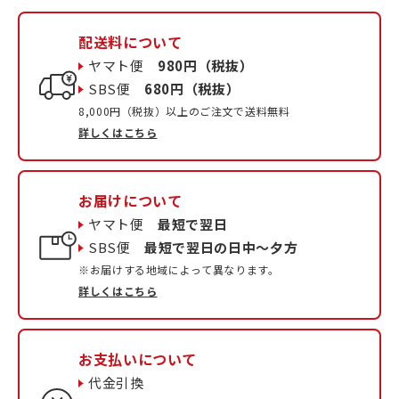
配送料について
ヤマト便
980円（税抜）
SBS便
680円（税抜）
8,000円（税抜）以上のご注文で送料無料
詳しくはこちら
お届けについて
ヤマト便
最短で翌日
SBS便
最短で翌日の日中〜夕方
※お届けする地域によって異なります。
詳しくはこちら
お支払いについて
代金引換