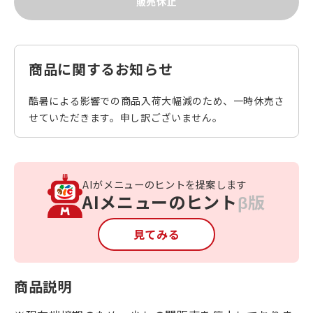
販売休止
商品に関するお知らせ
酷暑による影響での商品入荷大幅減のため、一時休売さ
せていただきます。申し訳ございません。
AIがメニューのヒントを提案します
AIメニューのヒント
β版
見てみる
商品説明