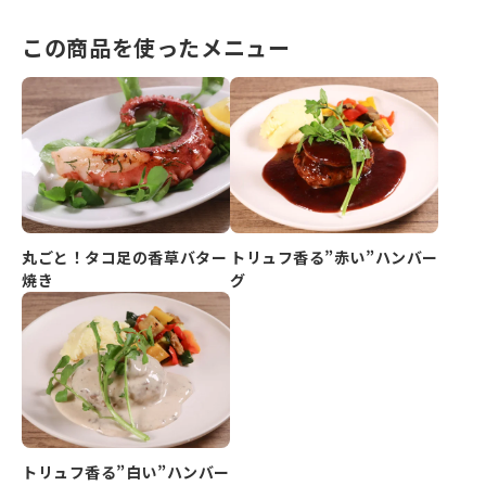
この商品を使ったメニュー
丸ごと！タコ足の香草バター
トリュフ香る”赤い”ハンバー
焼き
グ
トリュフ香る”白い”ハンバー