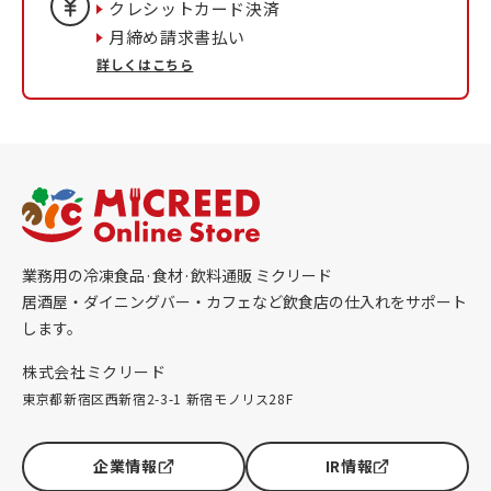
クレシットカード決済
月締め請求書払い
詳しくはこちら
業務用の冷凍食品·食材·飲料通販 ミクリード
居酒屋・ダイニングバー・カフェなど飲食店の仕入れをサポート
します。
株式会社ミクリード
東京都新宿区西新宿2-3-1 新宿モノリス28F
企業情報
IR情報