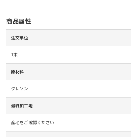
商品属性
注文単位
1束
原材料
クレソン
最終加工地
産地をご確認ください