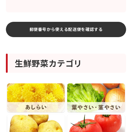
郵便番号から使える配送便を確認する
生鮮野菜カテゴリ