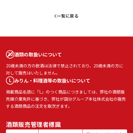
一覧に戻る
酒類の取扱いについて
20歳未満の方の飲酒は法律で禁止されており、20歳未満の方に
対して販売はいたしません。
みりん・料理酒等の取扱いについて
掲載商品名頭に「L」のつく商品につきましては、弊社の酒類販
売媒介業免許に基づき、弊社が国分グループ本社株式会社の販売
する酒類商品の注文を取次ぎます。
酒類販売
管理者標識