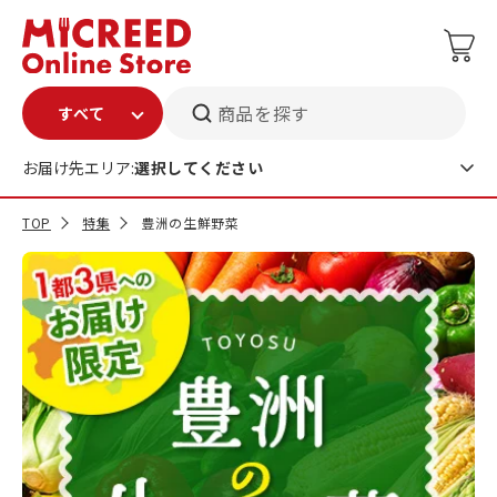
商品を探す
お届け先エリア:
選択してください
TOP
特集
豊洲の生鮮野菜