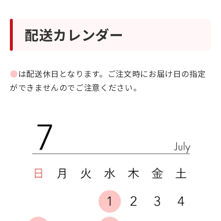
配送カレンダー
●
は配送休日となります。ご注文時にお届け日の指定
ができませんのでご注意ください。