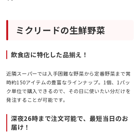
ミクリードの生鮮野菜
飲食店に特化した品揃え！
近隣スーパーでは入手困難な野菜から定番野菜まで常
時約150アイテムの豊富なラインナップ。1個、1パッ
ク単位で購入できるので、その日に使いたい分だけを
発注することが可能です。
深夜26時まで注文可能で、最短当日のお
届け！