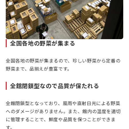
全国各地の野菜が集まる
全国各地の野菜が集まるので、珍しい野菜から定番の
野菜まで、品揃えが豊富です。
全館閉鎖型なので品質が保たれる
全館閉鎖型となっており、風雨や直射日光による野菜
へのダメージがありません。また、館内の温度を適切
に管理することで、鮮度や品質を保つことができま
す。