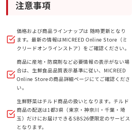
注意事項
価格および商品ラインナップは 随時更新となり
ます。最新の情報はMICREED Online Store（ミ
クリードオンラインストア）をご確認ください。
商品に産地・防腐剤など必要情報の表示がない場
合は、生鮮食品品質表示基準に従い、MICREED
Online Storeの商品詳細ページにてご確認くださ
い。
生鮮野菜はチルド商品の扱いとなります。チルド
商品の配送は1都3県（東京・神奈川・千葉・埼
玉）だけにお届けできるSBS26便限定のサービス
となります。