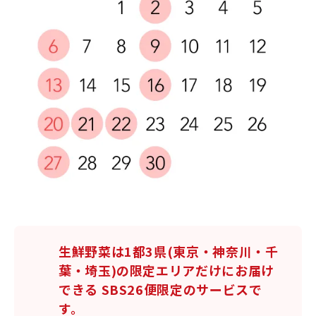
生鮮野菜は1都3県
(東京・神奈川・千
葉・埼玉)
の限定エリアだけにお届け
できる SBS26便限定のサービスで
す。