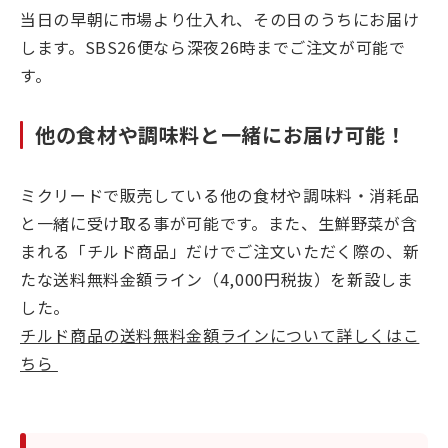
当日の早朝に市場より仕入れ、その日のうちにお届け
します。SBS26便なら深夜26時までご注文が可能で
す。
他の食材や調味料と一緒にお届け可能！
ミクリードで販売している他の食材や調味料・消耗品
と一緒に受け取る事が可能です。また、生鮮野菜が含
まれる「チルド商品」だけでご注文いただく際の、新
たな送料無料金額ライン（4,000円税抜）を新設しま
した。
チルド商品の送料無料金額ラインについて詳しくはこ
ちら