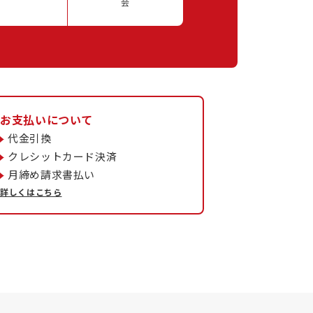
会
お支払いについて
代金引換
クレシットカード決済
月締め請求書払い
詳しくはこちら