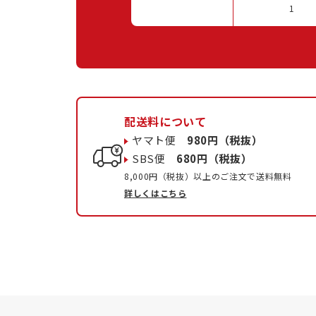
1
配送料について
ヤマト便
980円（税抜）
SBS便
680円（税抜）
8,000円（税抜）以上のご注文で送料無料
詳しくはこちら