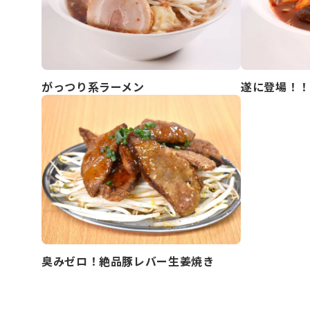
がっつり系ラーメン
遂に登場！！
臭みゼロ！絶品豚レバー生姜焼き