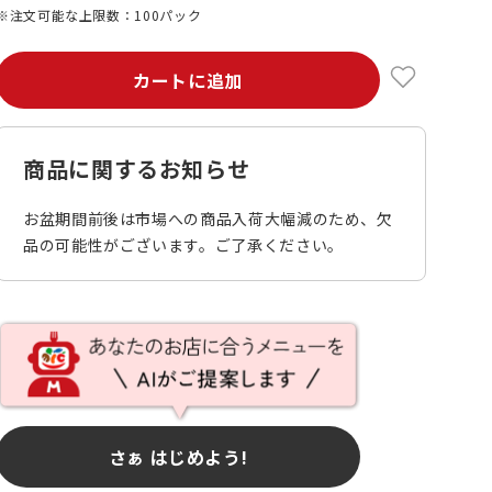
※注文可能な上限数：100パック
カートに追加
商品に関するお知らせ
お盆期間前後は市場への商品入荷大幅減のため、欠
品の可能性がございます。ご了承ください。
さぁ はじめよう!