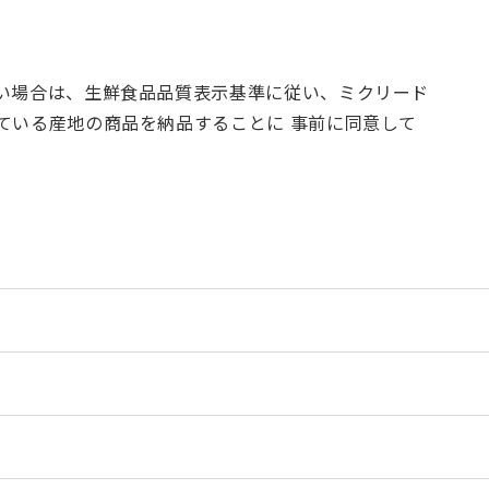
い場合は、生鮮食品品質表示基準に従い、ミクリード
ている産地の商品を納品することに 事前に同意して