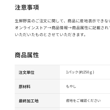
注意事項
生鮮野菜のご注文に関して、商品に産地表示できな
オンラインストア→商品情報→商品属性に記載され
いただいたものとさせていただきます。
商品属性
注文単位
1パック(約250ｇ)
原材料
もやし
最終加工地
産地をご確認ください