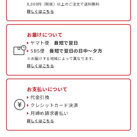
8,000円（税抜）以上のご注文で送料無料
詳しくはこちら
お届けについて
ヤマト便
最短で翌日
SBS便
最短で翌日の日中〜夕方
※お届けする地域によって異なります。
詳しくはこちら
お支払いについて
代金引換
クレシットカード決済
月締め請求書払い
詳しくはこちら