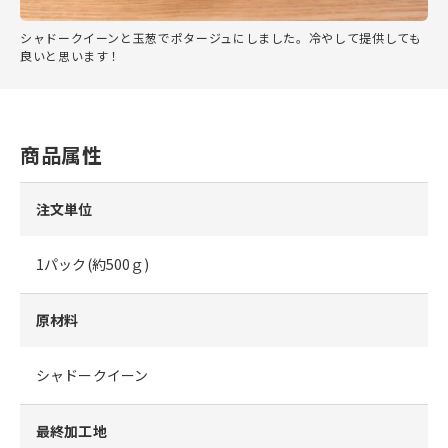
シャドークイーンと玉葱でポタージュにしました。冷やして提供しても
良いと思います！
商品属性
注文単位
1パック(約500ｇ)
原材料
シャドークイーン
最終加工地