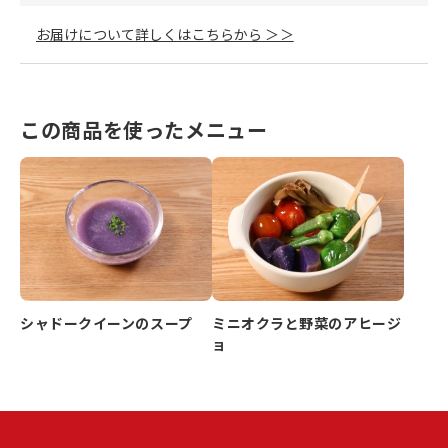
お届けについて詳しくはこちらから ＞＞
この商品を使ったメニュー
シャドークイーンのスープ
ミニオクラと野菜のアヒージ
ョ