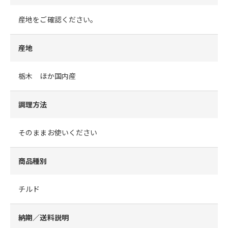
産地をご確認ください。
産地
栃木 ほか国内産
調理方法
そのままお使いください
商品種別
チルド
納期／送料説明