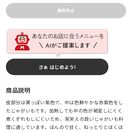
販売休止
さぁ はじめよう!
商品説明
皮部分は黒っぽい紫色で、中は色鮮やかな赤紫色をし
たじゃがいもです。加熱しても中の色が褐変しにくく
煮くずれもしにくいため、見栄えの良いじゃがいも料
理に適しています。ほんのり甘く、ねっとりとほくほ