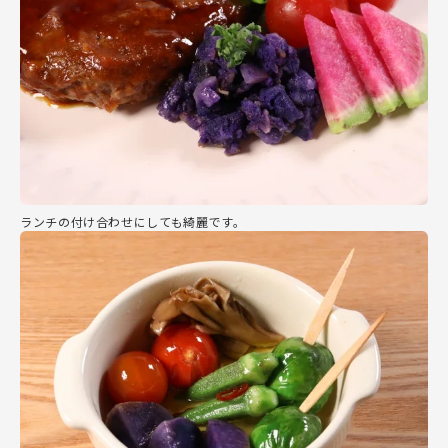
ランチの付け合わせにしても綺麗です。