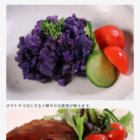
ポテトサラダにすると鮮やかな紫色が映えます。