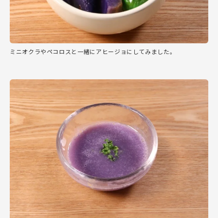
ミニオクラやペコロスと一緒にアヒージョにしてみました。