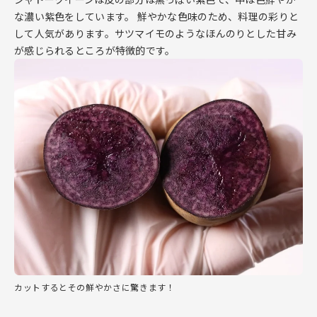
な濃い紫色をしています。 鮮やかな色味のため、料理の彩りと
して人気があります。サツマイモのようなほんのりとした甘み
が感じられるところが特徴的です。
カットするとその鮮やかさに驚きます！