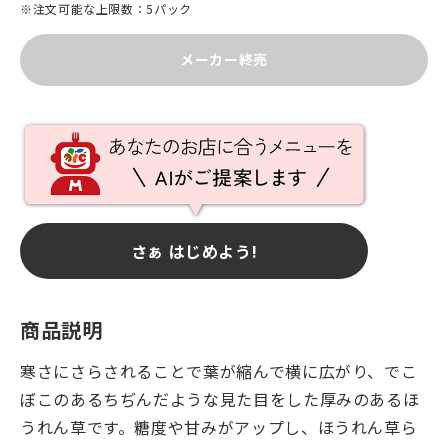
※注文可能な上限数：5パック
メーカー終売
さぁ はじめよう!
商品説明
寒さにさらされることで葉が縮んで横に広がり、でこ
ぼこのあるちぢんだような見た目をした厚みのあるほ
うれん草です。糖度や甘みがアップし、ほうれん草ら