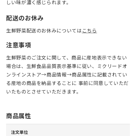
しい味が濃く感じられます。
配送のお休み
生鮮野菜配送のお休みについては
こちら
注意事項
生鮮野菜のご注文に関して、商品に産地表示できない
場合は、生鮮食品品質表示基準に従い、ミクリードオ
ンラインストア→商品情報→商品属性に記載されてい
る産地の商品を納品することに 事前に同意していただ
いたものとさせていただきます。
商品属性
注文単位