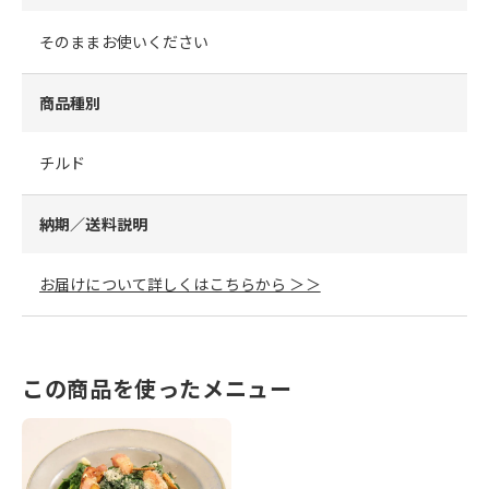
そのままお使いください
商品種別
チルド
納期／送料説明
お届けについて詳しくはこちらから ＞＞
この商品を使ったメニュー