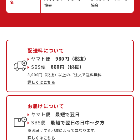
名
協会
協会
配送料について
ヤマト便
980円（税抜）
SBS便
680円（税抜）
8,000円（税抜）以上のご注文で送料無料
詳しくはこちら
お届けについて
ヤマト便
最短で翌日
SBS便
最短で翌日の日中〜夕方
※お届けする地域によって異なります。
詳しくはこちら