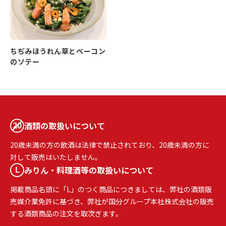
ちぢみほうれん草とベーコン
のソテー
酒類の取扱いについて
20歳未満の方の飲酒は法律で禁止されており、20歳未満の方に
対して販売はいたしません。
みりん・料理酒等の取扱いについて
掲載商品名頭に「L」のつく商品につきましては、弊社の酒類販
売媒介業免許に基づき、弊社が国分グループ本社株式会社の販売
する酒類商品の注文を取次ぎます。