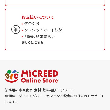
お支払いについて
代金引換
クレシットカード決済
月締め請求書払い
詳しくはこちら
業務用の冷凍食品·食材·飲料通販 ミクリード
居酒屋・ダイニングバー・カフェなど飲食店の仕入れをサポート
します。