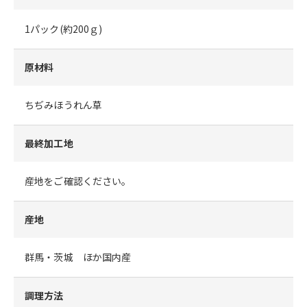
1パック(約200ｇ)
原材料
ちぢみほうれん草
最終加工地
産地をご確認ください。
産地
群馬・茨城 ほか国内産
調理方法