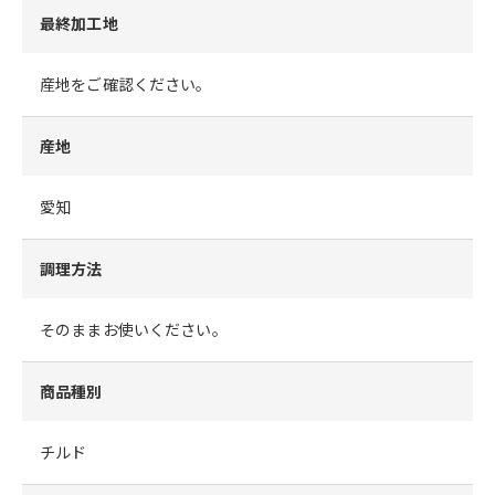
最終加工地
産地をご確認ください。
産地
愛知
調理方法
そのままお使いください。
商品種別
チルド