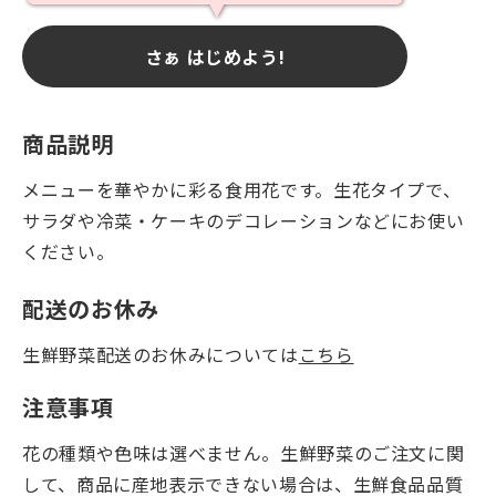
さぁ はじめよう!
商品説明
メニューを華やかに彩る食用花です。生花タイプで、
サラダや冷菜・ケーキのデコレーションなどにお使い
ください。
配送のお休み
生鮮野菜配送のお休みについては
こちら
注意事項
花の種類や色味は選べません。生鮮野菜のご注文に関
して、商品に産地表示できない場合は、生鮮食品品質