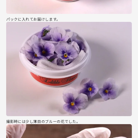
パックに入れてお届けします。
撮影時には少し薄目のブルーの花でした。