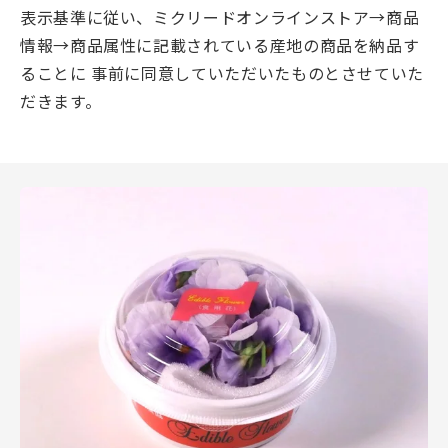
表示基準に従い、ミクリードオンラインストア→商品
情報→商品属性に記載されている産地の商品を納品す
ることに 事前に同意していただいたものとさせていた
だきます。