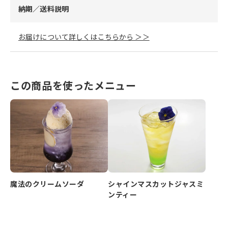
納期／送料説明
お届けについて詳しくはこちらから ＞＞
この商品を使ったメニュー
シャインマスカットジャスミ
魔法のクリームソーダ
ンティー