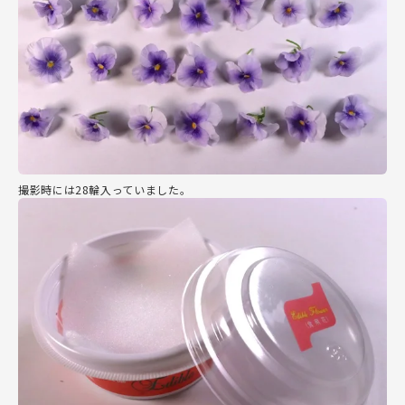
撮影時には28輪入っていました。