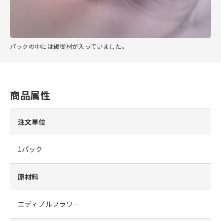
パックの中には緩衝材が入っていました。
商品属性
注文単位
1パック
原材料
エディブルフラワー