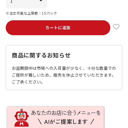
※注文可能な上限数：15パック
カートに追加
商品に関するお知らせ
お盆期間中は市場への入荷量が少なく、十分な数量での
ご提供が難しいため、販売を休止させていただきます。
ご了承ください。