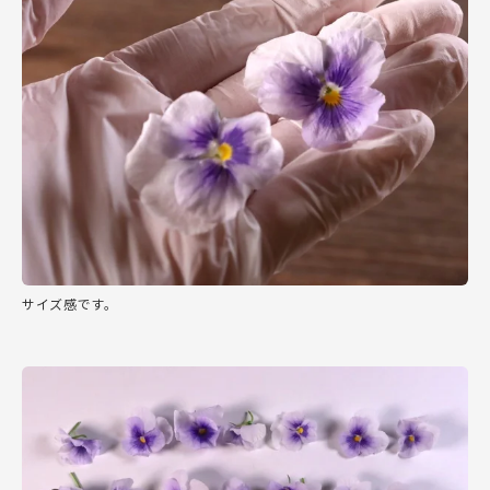
サイズ感です。