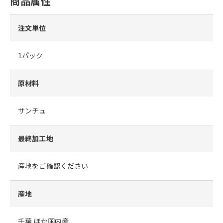
商品属性
注文単位
1パック
原材料
サンチュ
最終加工地
産地をご確認ください
産地
千葉 ほか国内産