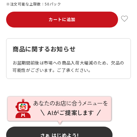
※注文可能な上限数：50パック
カートに追加
商品に関するお知らせ
お盆期間前後は市場への商品入荷大幅減のため、欠品の
可能性がございます。ご了承ください。
さぁ はじめよう!