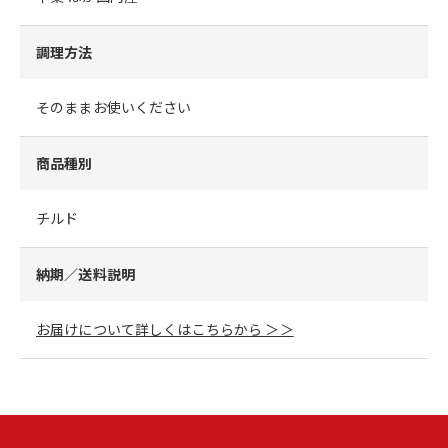
調理方法
そのままお使いください
商品種別
チルド
納期／送料説明
お届けについて詳しくはこちらから ＞＞