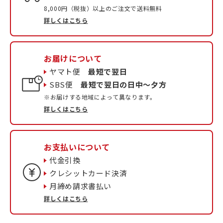
8,000円（税抜）以上のご注文で送料無料
詳しくはこちら
お届けについて
ヤマト便
最短で翌日
SBS便
最短で翌日の日中〜夕方
※お届けする地域によって異なります。
詳しくはこちら
お支払いについて
代金引換
クレシットカード決済
月締め請求書払い
詳しくはこちら