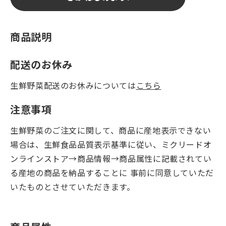
商品説明
配送のお休み
生鮮野菜配送のお休みについては
こちら
注意事項
生鮮野菜のご注文に関して、商品に産地表示できない
場合は、生鮮食品品質表示基準に従い、ミクリードオ
ンラインストア→商品情報→商品属性に記載されてい
る産地の商品を納品することに 事前に同意していただ
いたものとさせていただきます。