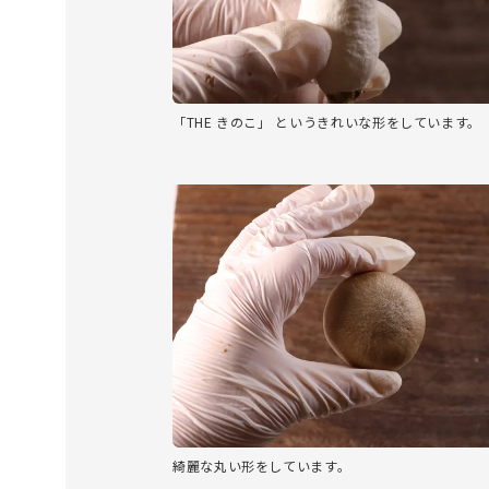
「THE きのこ」 というきれいな形をしています。
綺麗な丸い形をしています。