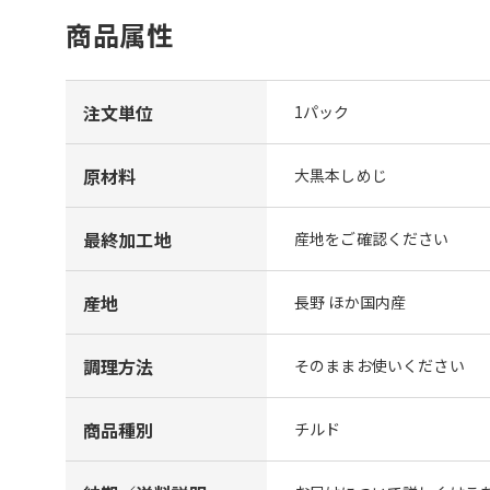
商品属性
注文単位
1パック
原材料
大黒本しめじ
最終加工地
産地をご確認ください
産地
長野 ほか国内産
調理方法
そのままお使いください
商品種別
チルド