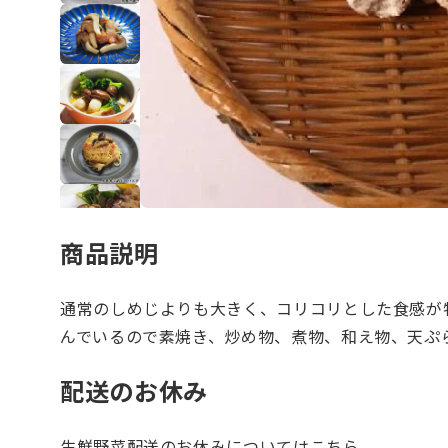
商品説明
通常のしめじよりも大きく、コリコリとした食感が
んでいるので素焼き、炒め物、煮物、和え物、天ぷ
配送のお休み
生鮮野菜配送のお休みについては
こちら