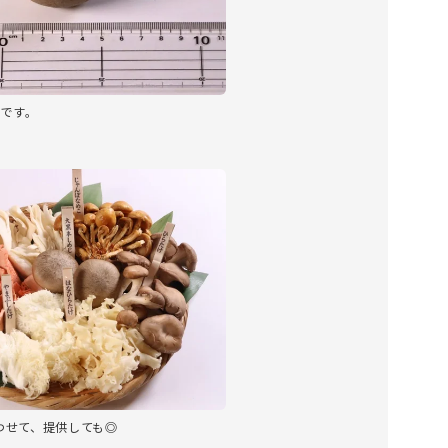
度です。
わせて、提供しても◎