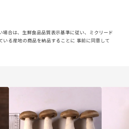
い場合は、生鮮食品品質表示基準に従い、ミクリード
ている産地の商品を納品することに 事前に同意して