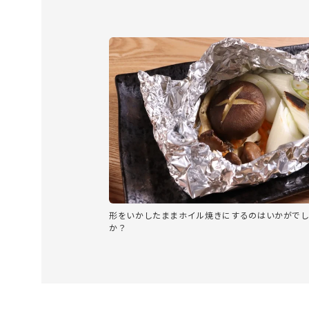
形をいかしたままホイル焼きにするのはいかがで
か？