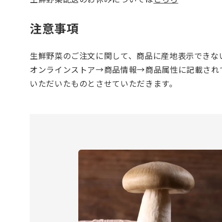
注意事項
生鮮野菜のご注文に関して、商品に産地表示できな
オンラインストア→商品情報→商品属性に記載され
いただいたものとさせていただきます。