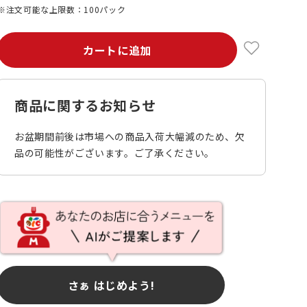
※注文可能な上限数：100パック
カートに追加
商品に関するお知らせ
お盆期間前後は市場への商品入荷大幅減のため、欠
品の可能性がございます。ご了承ください。
さぁ はじめよう!