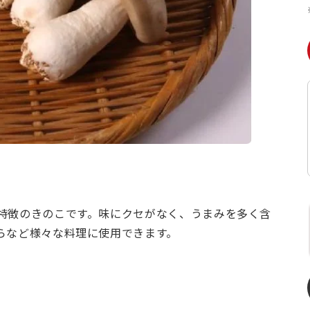
特徴のきのこです。味にクセがなく、うまみを多く含
らなど様々な料理に使用できます。