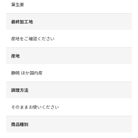
葉生姜
最終加工地
産地をご確認ください
産地
静岡 ほか国内産
調理方法
そのままお使いください
商品種別