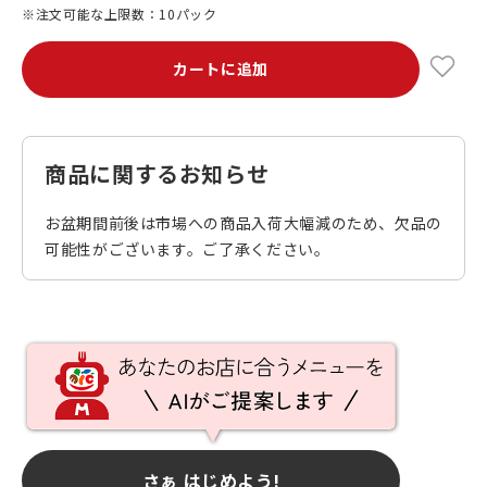
※注文可能な上限数：10パック
カートに追加
商品に関するお知らせ
お盆期間前後は市場への商品入荷大幅減のため、欠品の
可能性がございます。ご了承ください。
さぁ はじめよう!