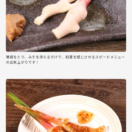
薄皮をとり、みそを添えるだけで、初夏を感じさせるスピードメニュー
の出来上がりです！