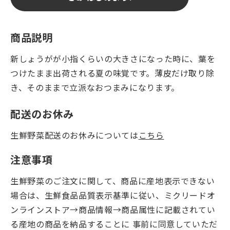
商品説明
新しょうがが小指くらいの大きさになった時に、葉を
つけたまま出荷される夏の味覚です。薄皮だけ取り除
き、そのままで立派なおつまみになります。
配送のお休み
生鮮野菜配送のお休みについては
こちら
注意事項
生鮮野菜のご注文に関して、商品に産地表示できない
場合は、生鮮食品品質表示基準に従い、ミクリードオ
ンラインストア→商品情報→商品属性に記載されてい
る産地の商品を納品することに 事前に同意していただ