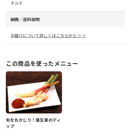
チルド
納期／送料説明
お届けについて詳しくはこちらから ＞＞
この商品を使ったメニュー
旬を丸かじり！葉生姜のディ
ップ