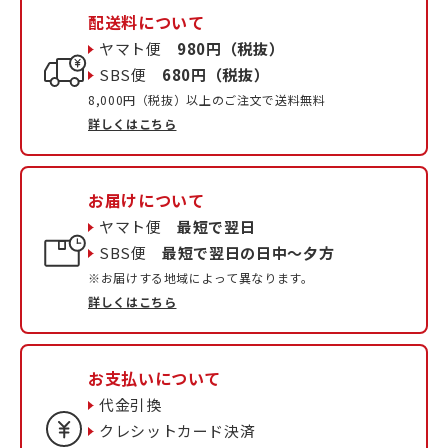
配送料について
ヤマト便
980円（税抜）
SBS便
680円（税抜）
8,000円（税抜）以上のご注文で送料無料
詳しくはこちら
お届けについて
ヤマト便
最短で翌日
SBS便
最短で翌日の日中〜夕方
※お届けする地域によって異なります。
詳しくはこちら
お支払いについて
代金引換
クレシットカード決済