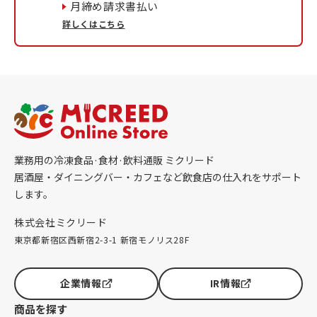
月締め請求書払い
詳しくはこちら
業務用の冷凍食品·食材·飲料通販 ミクリード
居酒屋・ダイニングバー・カフェなど飲食店の仕入れをサポート
します。
株式会社ミクリード
東京都新宿区西新宿2-3-1 新宿モノリス28F
企業情報
IR情報
商品を探す