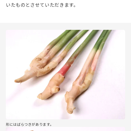
いたものとさせていただきます。
形にはばらつきがあります。