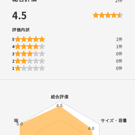
4.5
評価内訳
5
1
件
4
1
件
3
0
件
2
0
件
1
0
件