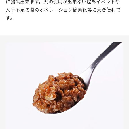
に提供出来ます。火の使用が出来ない屋外イベントや
人手不足の際のオペレーション簡素化等に大変便利で
す。