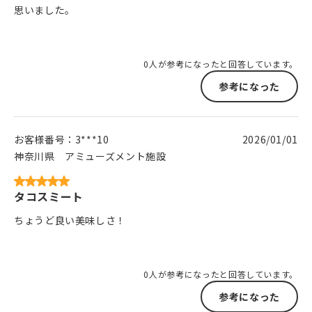
思いました。
0人が参考になったと回答しています。
参考になった
お客様番号：
3***10
2026/01/01
神奈川県
アミューズメント施設
タコスミート
ちょうど良い美味しさ！
0人が参考になったと回答しています。
参考になった