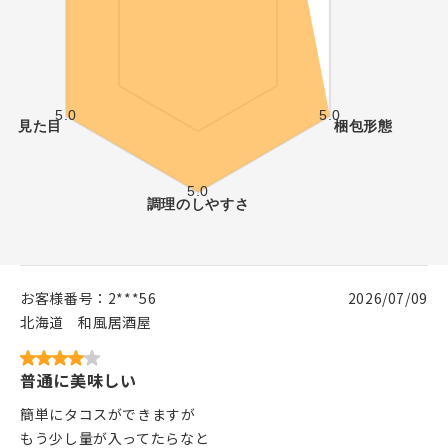
お客様番号：
2***56
2026/07/09
北海道
和風居酒屋
普通に美味しい
簡単にタコスができますが
もう少し量が入ってたらなと