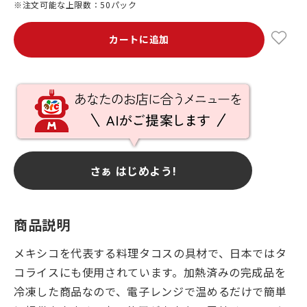
※注文可能な上限数：50パック
カートに追加
さぁ はじめよう!
商品説明
メキシコを代表する料理タコスの具材で、日本ではタ
コライスにも使用されています。加熱済みの完成品を
冷凍した商品なので、電子レンジで温めるだけで簡単