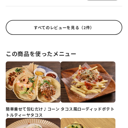
すべてのレビューを見る（2件）
この商品を使ったメニュー
簡単乗せて包むだけ♪コーン
タコス風ローディッドポテト
トルティーヤタコス