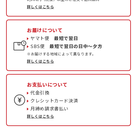
詳しくはこちら
お届けについて
ヤマト便
最短で翌日
SBS便
最短で翌日の日中〜夕方
※お届けする地域によって異なります。
詳しくはこちら
お支払いについて
代金引換
クレシットカード決済
月締め請求書払い
詳しくはこちら