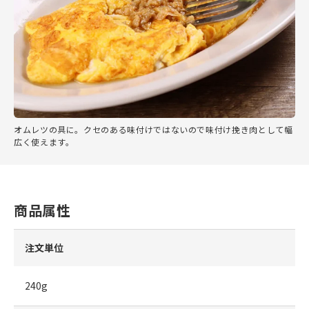
オムレツの具に。クセのある味付けではないので味付け挽き肉として幅
広く使えます。
商品属性
注文単位
240g