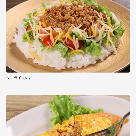
タコライスに。