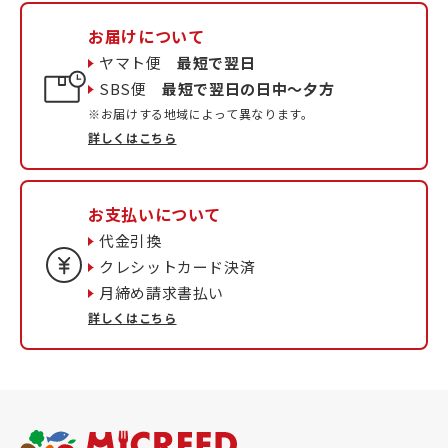
お届けについて
ヤマト便
最短で翌日
SBS便
最短で翌日の日中〜夕方
※お届けする地域によって異なります。
詳しくはこちら
お支払いについて
代金引換
クレシットカード決済
月締め請求書払い
詳しくはこちら