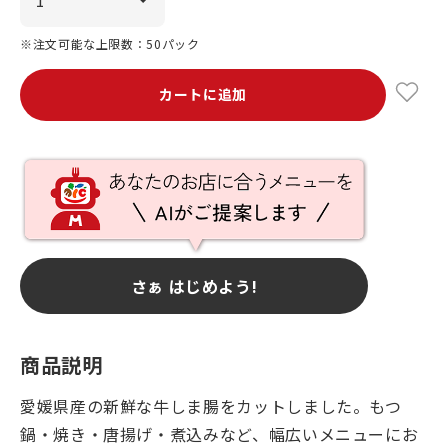
※注文可能な上限数：50パック
カートに追加
さぁ はじめよう!
商品説明
愛媛県産の新鮮な牛しま腸をカットしました。もつ
鍋・焼き・唐揚げ・煮込みなど、幅広いメニューにお