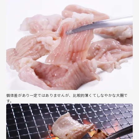
個体差があり一定ではありませんが、比較的薄くてしなやかな大腸で
す。