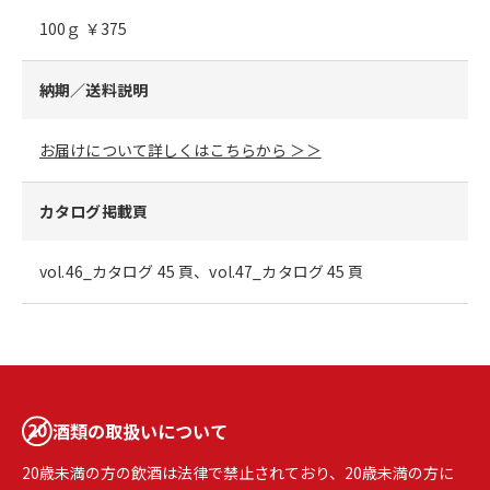
100ｇ ￥375
納期／送料説明
お届けについて詳しくはこちらから ＞＞
カタログ掲載頁
vol.46_カタログ 45 頁、vol.47_カタログ 45 頁
酒類の取扱いについて
20歳未満の方の飲酒は法律で禁止されており、20歳未満の方に