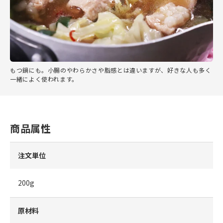
もつ鍋にも。小腸のやわらかさや脂感とは違いますが、好きな人も多く
一緒によく使われます。
商品属性
注文単位
200g
原材料