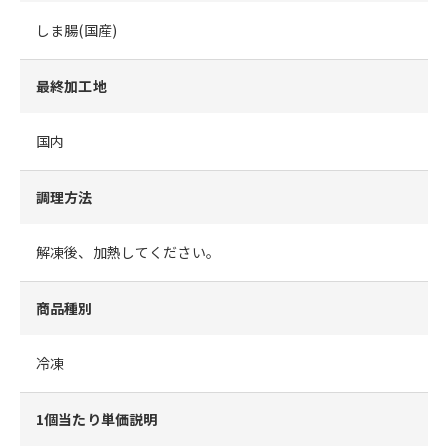
しま腸(国産)
最終加工地
国内
調理方法
解凍後、加熱してください。
商品種別
冷凍
1個当たり単価説明