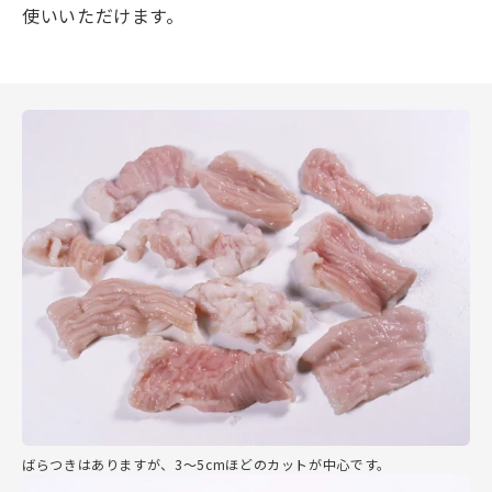
使いいただけます。
ばらつきはありますが、3～5cmほどのカットが中心です。