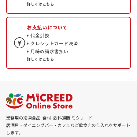
詳しくはこちら
お支払いについて
代金引換
クレシットカード決済
月締め請求書払い
詳しくはこちら
業務用の冷凍食品·食材·飲料通販 ミクリード
居酒屋・ダイニングバー・カフェなど飲食店の仕入れをサポート
します。