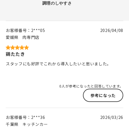
お客様番号：
2***05
2026/04/08
愛媛県
肉専門店
鶏たたき
スタッフにも好評でこれから導入したいと思いました。
0人が参考になったと回答しています。
参考になった
お客様番号：
2***36
2026/03/26
千葉県
キッチンカー