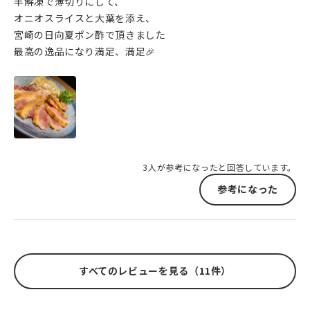
半解凍で薄切りにして、
オニオスライスと大葉を添え、
宮崎の日向夏ポン酢で頂きました
最高の逸品になり満足、満足🎉
3人が参考になったと回答しています。
参考になった
すべてのレビューを見る（11件）