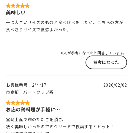
美味しい
一つ大きいサイズのものと食べ比べをしたが、こちらの方が
食べきりサイズで食感よかった。
0人が参考になったと回答しています。
参考になった
お客様番号：
2***17
2026/02/02
東京都
バー・クラブ系
お店の鶏料理が手軽に…
宮崎土産で鶏のたたきを頂き、
凄く美味しかったのでミクリードで検索するとヒット！