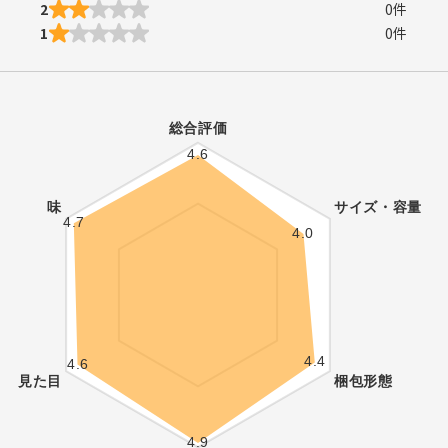
2
0
件
1
0
件