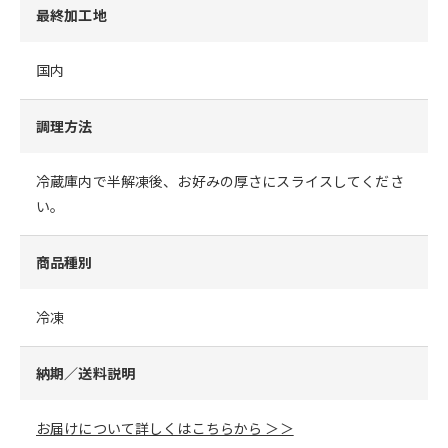
最終加工地
国内
調理方法
冷蔵庫内で半解凍後、お好みの厚さにスライスしてくださ
い。
商品種別
冷凍
納期／送料説明
お届けについて詳しくはこちらから ＞＞