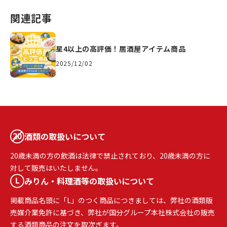
関連記事
星4以上の高評価！居酒屋アイテム商品
2025/12/02
酒類の取扱いについて
20歳未満の方の飲酒は法律で禁止されており、20歳未満の方に
対して販売はいたしません。
みりん・料理酒等の取扱いについて
掲載商品名頭に「L」のつく商品につきましては、弊社の酒類販
売媒介業免許に基づき、弊社が国分グループ本社株式会社の販売
する酒類商品の注文を取次ぎます。