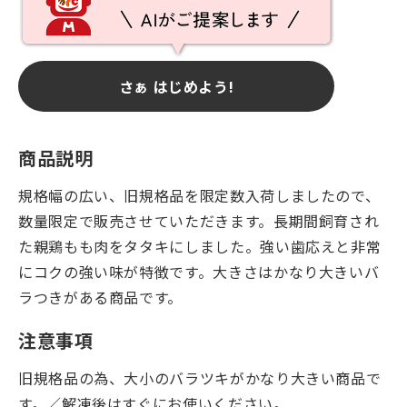
さぁ はじめよう!
商品説明
規格幅の広い、旧規格品を限定数入荷しましたので、
数量限定で販売させていただきます。長期間飼育され
た親鶏もも肉をタタキにしました。強い歯応えと非常
にコクの強い味が特徴です。大きさはかなり大きいバ
ラつきがある商品です。
注意事項
旧規格品の為、大小のバラツキがかなり大きい商品で
す。／解凍後はすぐにお使いください。