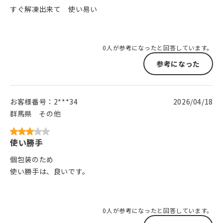
すぐ解凍出来て 使い易い
0人が参考になったと回答しています。
参考になった
お客様番号：
2***34
2026/04/18
群馬県
その他
使い勝手
個包装のため
使い勝手は、良いです。
0人が参考になったと回答しています。