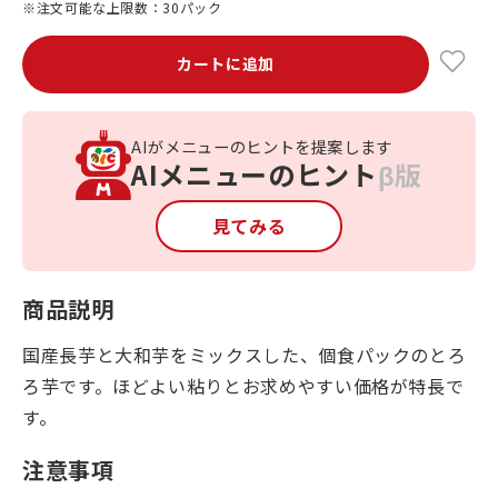
※注文可能な上限数：30パック
カートに追加
AIがメニューのヒントを提案します
AIメニューのヒント
β版
見てみる
商品説明
国産長芋と大和芋をミックスした、個食パックのとろ
ろ芋です。ほどよい粘りとお求めやすい価格が特長で
す。
注意事項