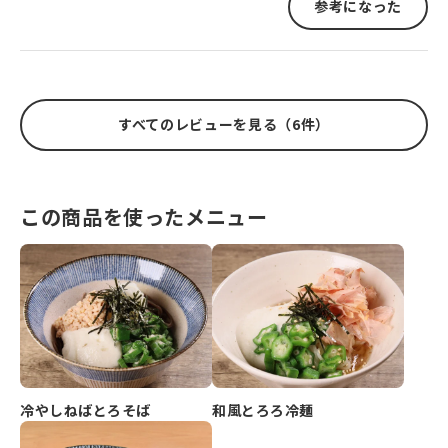
参考になった
すべてのレビューを見る（6件）
この商品を使ったメニュー
冷やしねばとろそば
和風とろろ冷麺