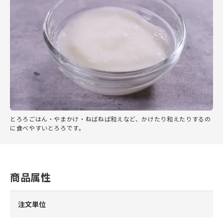
とろろごはん・やまかけ・ねばねば和えなど、かけたり和えたりするの
に食べやすいとろろです。
商品属性
注文単位