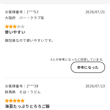
お客様番号：
1***53
2026/07/21
大阪府
バー・クラブ系
使いやすい
個包装なので使いやすいです。
0人が参考になったと回答しています。
参考になった
お客様番号：
2***38
2026/07/13
群馬県
そば・うどん
海苔たっぷりとろろご飯