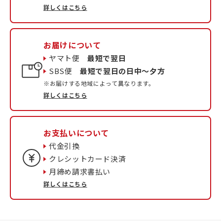
詳しくはこちら
お届けについて
ヤマト便
最短で翌日
SBS便
最短で翌日の日中〜夕方
※お届けする地域によって異なります。
詳しくはこちら
お支払いについて
代金引換
クレシットカード決済
月締め請求書払い
詳しくはこちら