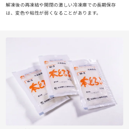
解凍後の再凍結や開閉の激しい冷凍庫での長期保存
は、変色や粘性が弱くなることがあります。