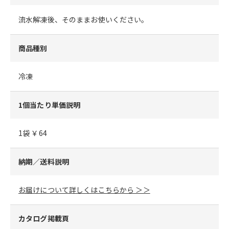
流水解凍後、そのままお使いください。
商品種別
冷凍
1個当たり単価説明
1袋 ￥64
納期／送料説明
お届けについて詳しくはこちらから ＞＞
カタログ掲載頁