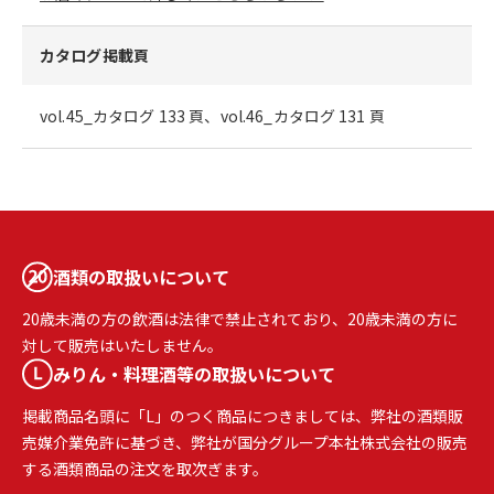
カタログ掲載頁
vol.45_カタログ 133 頁、vol.46_カタログ 131 頁
酒類の取扱いについて
20歳未満の方の飲酒は法律で禁止されており、20歳未満の方に
対して販売はいたしません。
みりん・料理酒等の取扱いについて
掲載商品名頭に「L」のつく商品につきましては、弊社の酒類販
売媒介業免許に基づき、弊社が国分グループ本社株式会社の販売
する酒類商品の注文を取次ぎます。