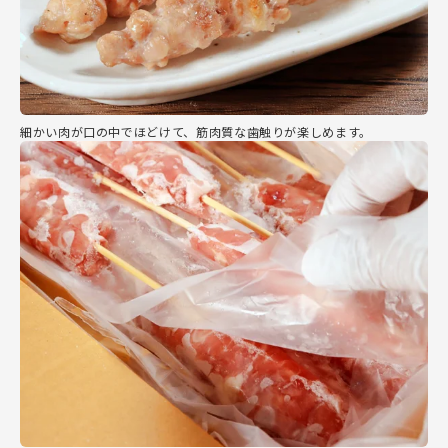
細かい肉が口の中でほどけて、筋肉質な歯触りが楽しめます。