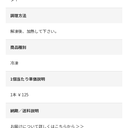
調理方法
解凍後、加熱して下さい。
商品種別
冷凍
1個当たり単価説明
1本 ￥125
納期／送料説明
お届けについて詳しくはこちらから ＞＞