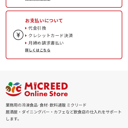
お支払いについて
代金引換
クレシットカード決済
月締め請求書払い
詳しくはこちら
業務用の冷凍食品·食材·飲料通販 ミクリード
居酒屋・ダイニングバー・カフェなど飲食店の仕入れをサポート
します。