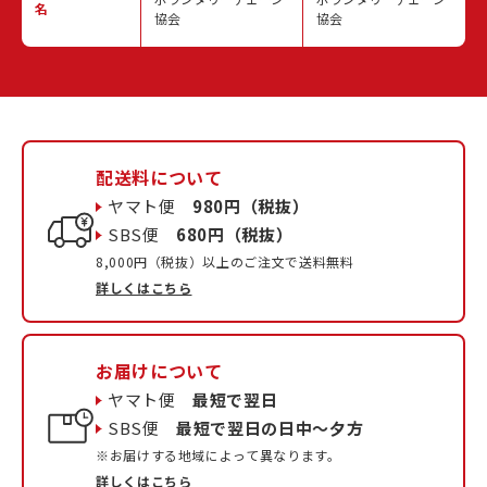
名
協会
協会
配送料について
ヤマト便
980円（税抜）
SBS便
680円（税抜）
8,000円（税抜）以上のご注文で送料無料
詳しくはこちら
お届けについて
ヤマト便
最短で翌日
SBS便
最短で翌日の日中〜夕方
※お届けする地域によって異なります。
詳しくはこちら