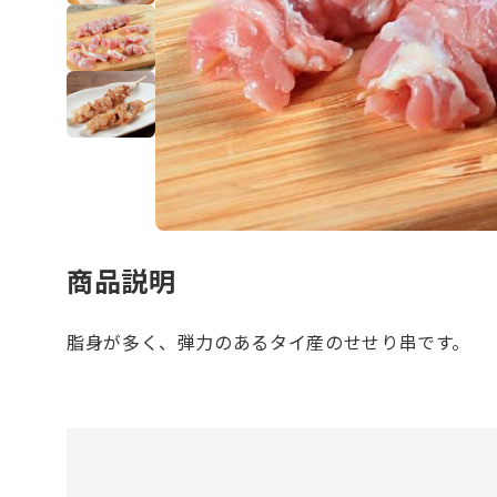
商品説明
脂身が多く、弾力のあるタイ産のせせり串です。