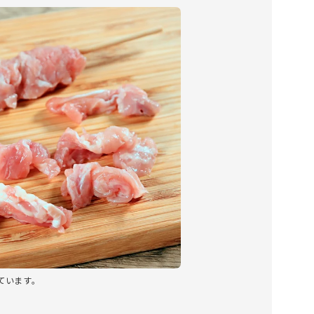
ています。