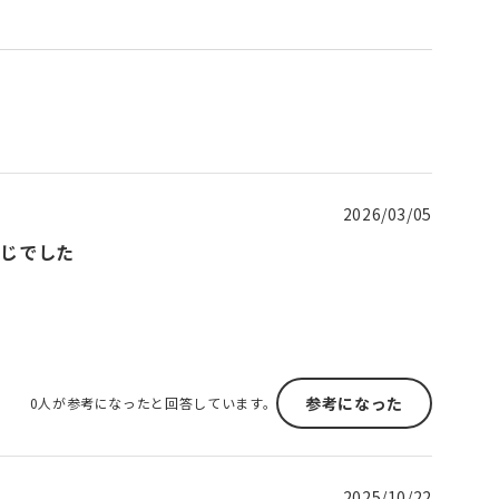
2026/03/05
感じでした
参考になった
0人が参考になったと回答しています。
2025/10/22