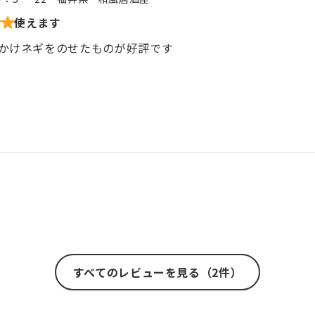
使えます
かけネギをのせたものが好評です
すべてのレビューを見る（2件）