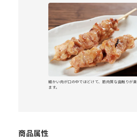
細かい肉が口の中でほどけて、筋肉質な歯触りが楽
ます。
商品属性