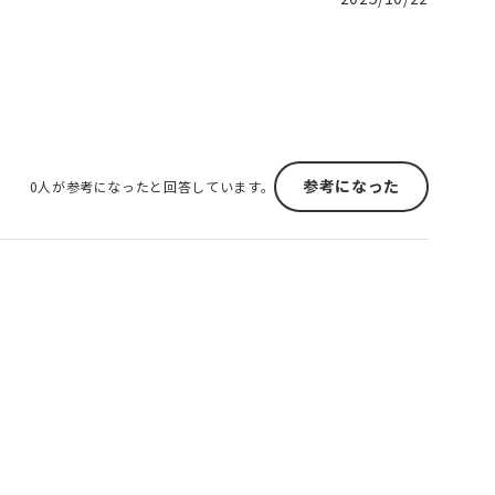
参考になった
0人が参考になったと回答しています。