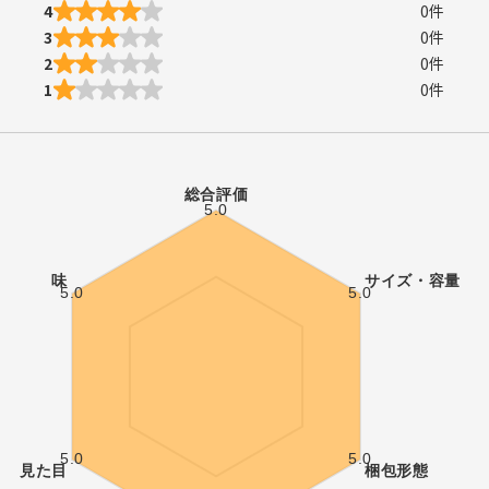
4
0
件
3
0
件
2
0
件
1
0
件