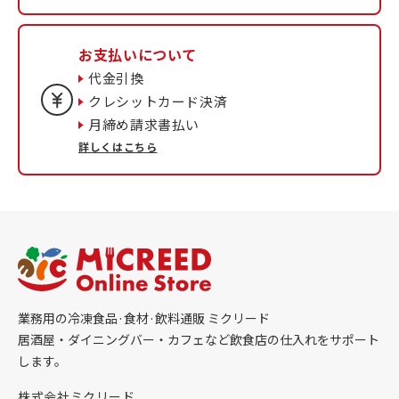
お支払いについて
代金引換
クレシットカード決済
月締め請求書払い
詳しくはこちら
業務用の冷凍食品·食材·飲料通販 ミクリード
居酒屋・ダイニングバー・カフェなど飲食店の仕入れをサポート
します。
株式会社ミクリード