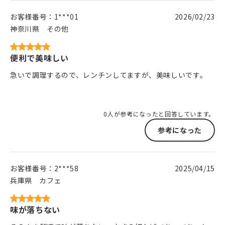
お客様番号：
1***01
2026/02/23
神奈川県
その他
便利で美味しい
急いで調理するので、レンチンしてますが、美味しいです。
0人が参考になったと回答しています。
参考になった
お客様番号：
2***58
2025/04/15
兵庫県
カフェ
味が落ちない