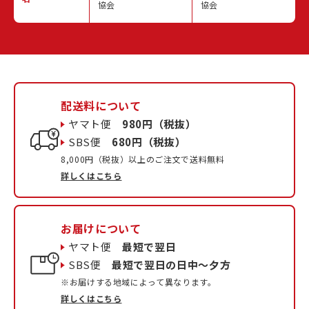
協会
協会
配送料について
ヤマト便
980円（税抜）
SBS便
680円（税抜）
8,000円（税抜）以上のご注文で送料無料
詳しくはこちら
お届けについて
ヤマト便
最短で翌日
SBS便
最短で翌日の日中〜夕方
※お届けする地域によって異なります。
詳しくはこちら