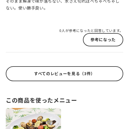
そのまま解凍で味が落ちない、水さえ切ればべちゃべちゃし
ない。使い勝手良い。
0人が参考になったと回答しています。
参考になった
すべてのレビューを見る（3件）
この商品を使ったメニュー