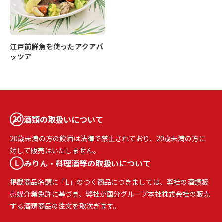
江戸前鮮魚を使ったアクアパ
ッツア
酒類の取扱いについて
20歳未満の方の飲酒は法律で禁止されており、20歳未満の方に
対して販売はいたしません。
みりん・料理酒等の取扱いについて
掲載商品名頭に「L」のつく商品につきましては、弊社の酒類販
売媒介業免許に基づき、弊社が国分グループ本社株式会社の販売
する酒類商品の注文を取次ぎます。