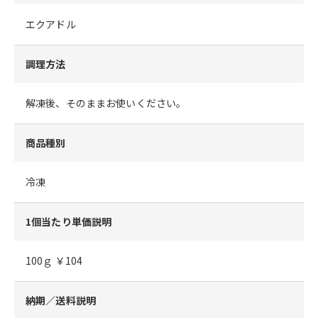
エクアドル
調理方法
解凍後、そのままお使いください。
商品種別
冷凍
1個当たり単価説明
100ｇ ￥104
納期／送料説明