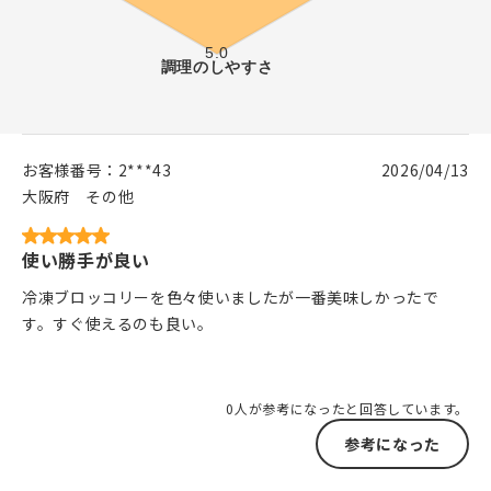
お客様番号：
2***43
2026/04/13
大阪府
その他
使い勝手が良い
冷凍ブロッコリーを色々使いましたが一番美味しかったで
す。すぐ使えるのも良い。
0人が参考になったと回答しています。
参考になった