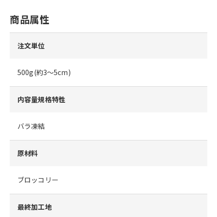
商品属性
注文単位
500g(約3～5cm)
内容量規格特性
バラ凍結
原材料
ブロッコリー
最終加工地