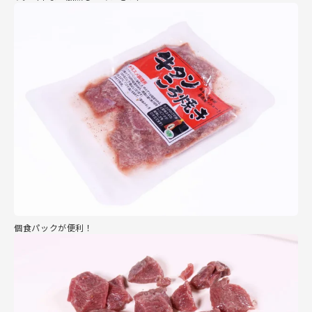
個食パックが便利！