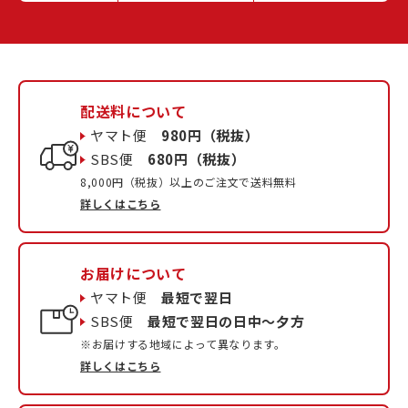
配送料について
ヤマト便
980円（税抜）
SBS便
680円（税抜）
8,000円（税抜）以上のご注文で送料無料
詳しくはこちら
お届けについて
ヤマト便
最短で翌日
SBS便
最短で翌日の日中〜夕方
※お届けする地域によって異なります。
詳しくはこちら