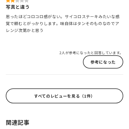
写真と違う
思ったほどコロコロ感がない。サイコロステーキみたいな感
覚で頼むとがっかりします。味自体はタンそのものなのでア
レンジ次第かと思う
2人が参考になったと回答しています。
参考になった
すべてのレビューを見る（1件）
関連記事