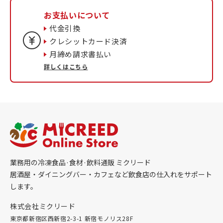
お支払いについて
代金引換
クレシットカード決済
月締め請求書払い
詳しくはこちら
業務用の冷凍食品·食材·飲料通販 ミクリード
居酒屋・ダイニングバー・カフェなど飲食店の仕入れをサポート
します。
株式会社ミクリード
東京都新宿区西新宿2-3-1 新宿モノリス28F