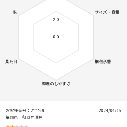
お客様番号：
2***69
2024/04/15
福岡県
和風居酒屋