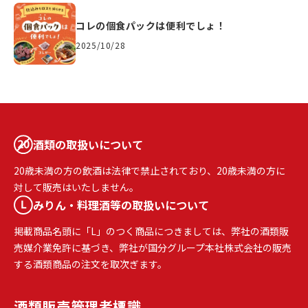
コレの個食パックは便利でしょ！
2025/10/28
酒類の取扱いについて
20歳未満の方の飲酒は法律で禁止されており、20歳未満の方に
対して販売はいたしません。
みりん・料理酒等の取扱いについて
掲載商品名頭に「L」のつく商品につきましては、弊社の酒類販
売媒介業免許に基づき、弊社が国分グループ本社株式会社の販売
する酒類商品の注文を取次ぎます。
酒類販売
管理者標識