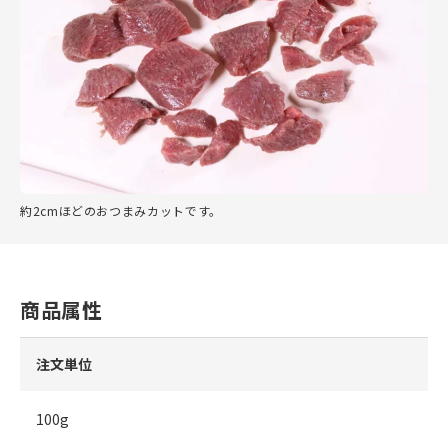
約2cmほどのおつまみカットです。
商品属性
注文単位
100g