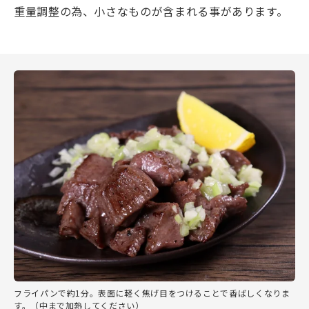
重量調整の為、小さなものが含まれる事があります。
フライパンで約1分。表面に軽く焦げ目をつけることで香ばしくなりま
す。（中まで加熱してください）