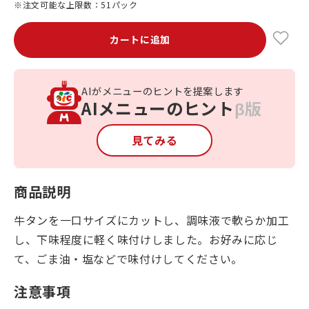
※注文可能な上限数：51パック
カートに追加
AIがメニューのヒントを提案します
AIメニューのヒント
β版
見てみる
商品説明
牛タンを一口サイズにカットし、調味液で軟らか加工
し、下味程度に軽く味付けしました。お好みに応じ
て、ごま油・塩などで味付けしてください。
注意事項