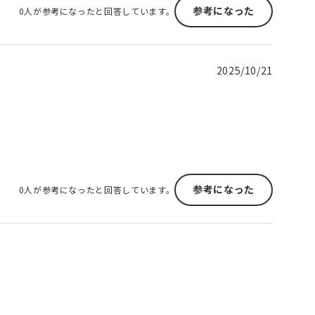
参考になった
0人が参考になったと回答しています。
2025/10/21
参考になった
0人が参考になったと回答しています。