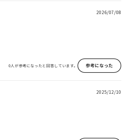
2026/07/08
参考になった
0人が参考になったと回答しています。
2025/12/10