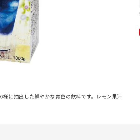
の様に抽出した鮮やかな青色の飲料です。レモン果汁