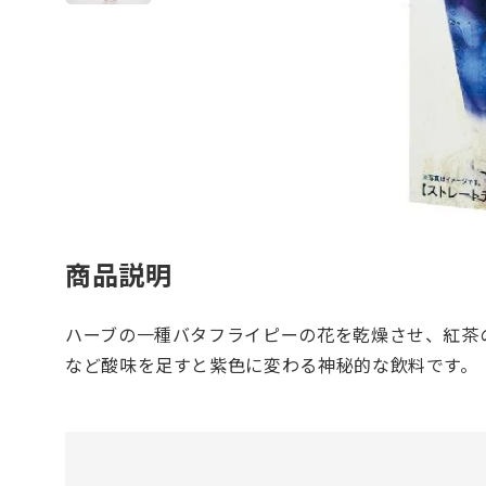
商品説明
ハーブの一種バタフライピーの花を乾燥させ、紅茶
など酸味を足すと紫色に変わる神秘的な飲料です。