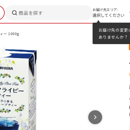
お届け先エリア:
商品を探す
選択してください
メニューのヒント
カタログ
お届け先の変更
ー 1000g
ありませんか？