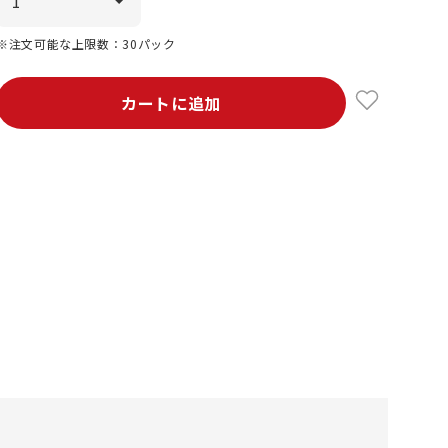
※注文可能な上限数：30パック
カートに追加