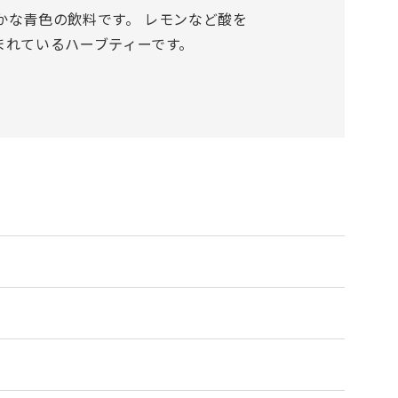
な青色の飲料です。 レモンなど酸を
まれているハーブティーです。