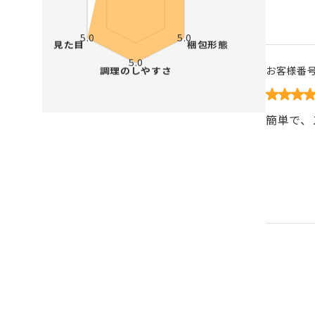
お客様番
簡単で、