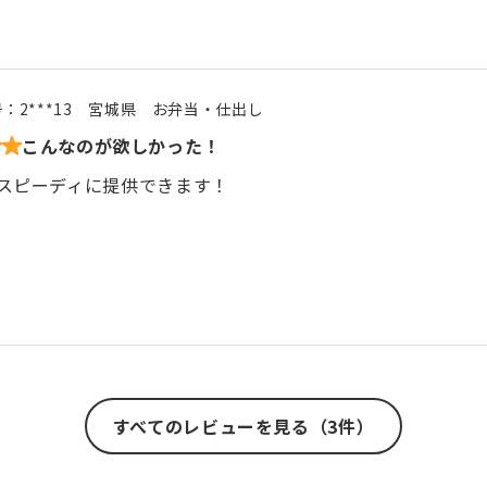
号：
2***13
宮城県
お弁当・仕出し
こんなのが欲しかった！
スピーディに提供できます！
すべてのレビューを見る（3件）