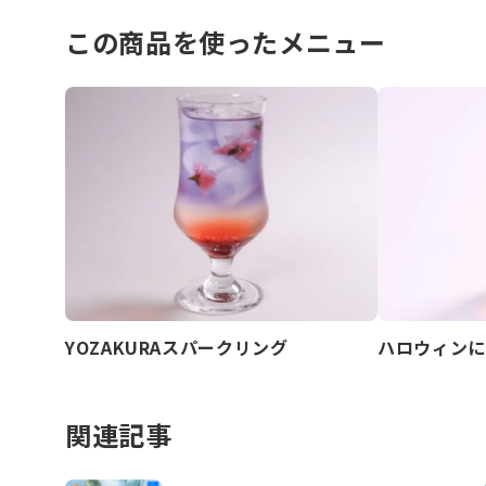
この商品を使ったメニュー
YOZAKURAスパークリング
ハロウィンに
関連記事