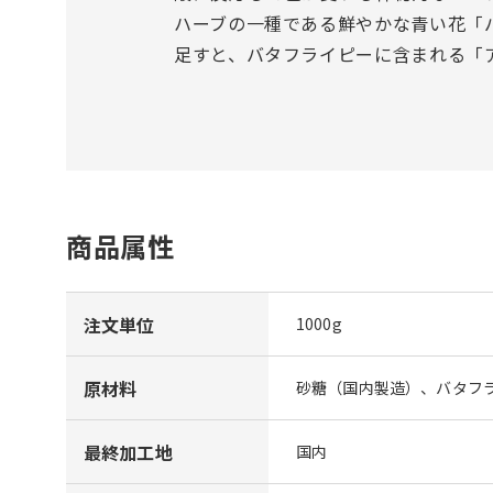
ハーブの一種である鮮やかな青い花「
足すと、バタフライピーに含まれる「
商品属性
注文単位
1000g
原材料
砂糖（国内製造）、バタフラ
最終加工地
国内