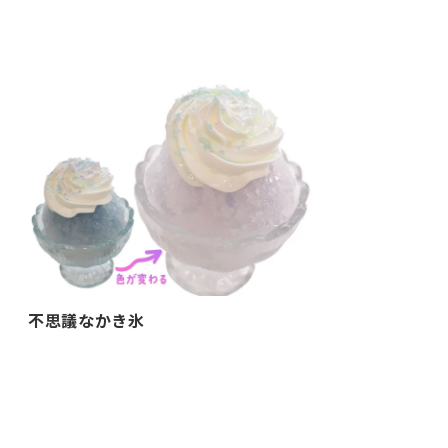
不思議なかき氷