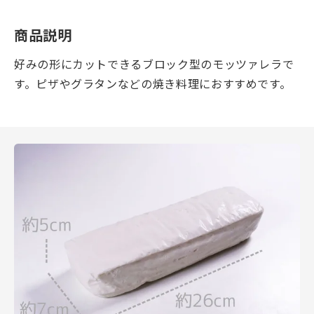
商品説明
好みの形にカットできるブロック型のモッツァレラで
す。ピザやグラタンなどの焼き料理におすすめです。