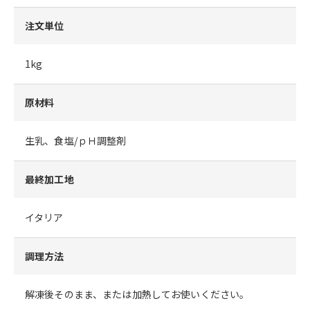
注文単位
1kg
原材料
生乳、食塩/ｐＨ調整剤
最終加工地
イタリア
調理方法
解凍後そのまま、または加熱してお使いください。