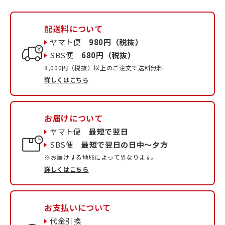
配送料について
ヤマト便
980円（税抜）
SBS便
680円（税抜）
8,000円（税抜）以上のご注文で送料無料
詳しくはこちら
お届けについて
ヤマト便
最短で翌日
SBS便
最短で翌日の日中〜夕方
※お届けする地域によって異なります。
詳しくはこちら
お支払いについて
代金引換