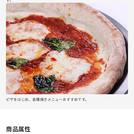
ピザをはじめ、各種焼きメニューおすすめです。
商品属性