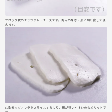
ブロック状のモッツァレラチーズです。好みの厚さ・形に切り出して使
えます。
丸型モッツァレラをスライスするより、形が整いやすいのもメリットで
す。