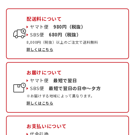
配送料について
ヤマト便
980円（税抜）
SBS便
680円（税抜）
8,000円（税抜）以上のご注文で送料無料
詳しくはこちら
お届けについて
ヤマト便
最短で翌日
SBS便
最短で翌日の日中〜夕方
※お届けする地域によって異なります。
詳しくはこちら
お支払いについて
代金引換