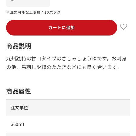
※注文可能な上限数：10パック
カートに追加
商品説明
九州独特の甘口タイプのさしみしょうゆです。お刺身
の他、馬刺しや鶏のたたきなどにも良く合います。
商品属性
注文単位
360ml