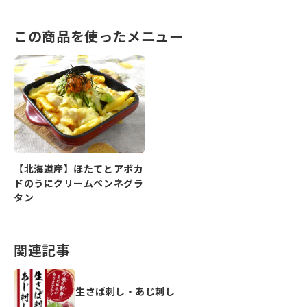
この商品を使ったメニュー
【北海道産】ほたてとアボカ
ドのうにクリームペンネグラ
タン
関連記事
生さば刺し・あじ刺し