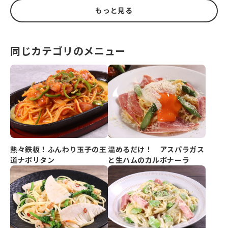
もっと見る
同じカテゴリのメニュー
熱々鉄板！ふんわり玉子の王
温めるだけ！ アスパラガス
道ナポリタン
と生ハムのカルボナーラ