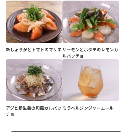
新しょうがとトマトのマリネ
サーモンとホタテのレモンカ
ルパッチョ
アジと新生姜の和風カルパッ
ミラベルジンジャーエール
チョ