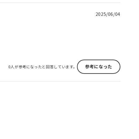
2025/06/04
参考になった
0人が参考になったと回答しています。