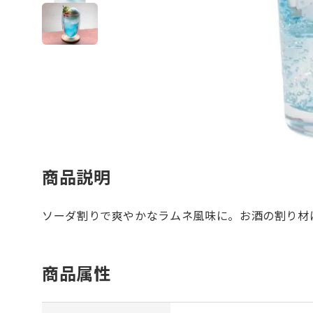
商品説明
ソーダ割りで爽やかなラムネ風味に。お酒の割り材
商品属性