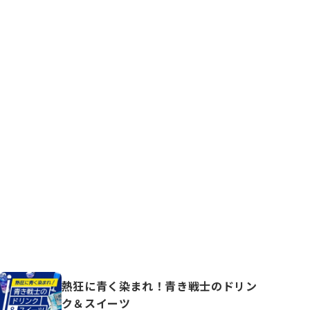
熱狂に青く染まれ！青き戦士のドリン
ク＆スイーツ