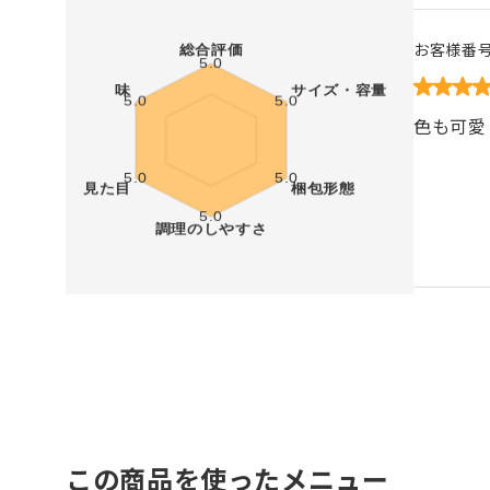
お客様番
色も可愛
この商品を使ったメニュー