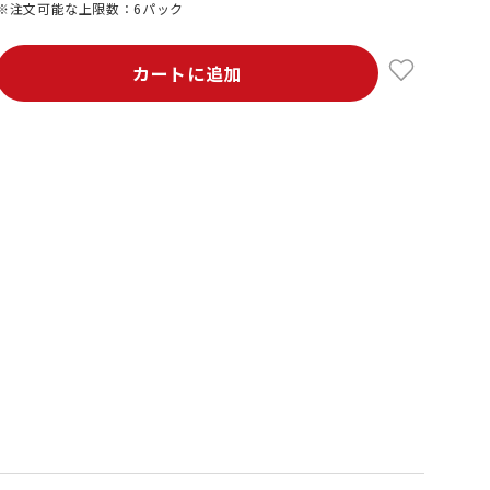
※注文可能な上限数：6パック
カートに追加