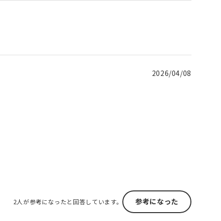
2026/04/08
参考になった
2人が参考になったと回答しています。