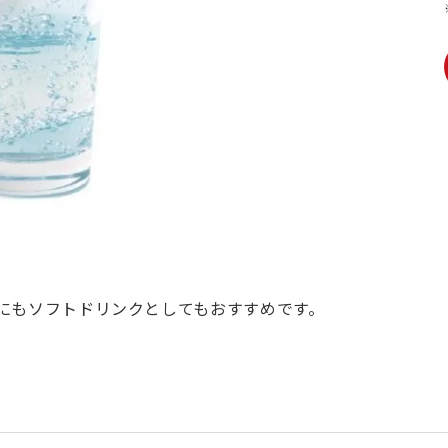
にもソフトドリンクとしてもおすすめです。