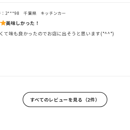
号：
2***98
千葉県
キッチンカー
美味しかった！
くて味も良かったのでお店に出そうと思います(*^^*)
すべてのレビューを見る（2件）