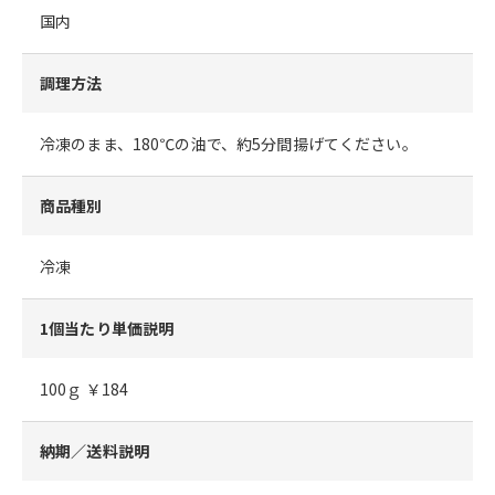
国内
調理方法
冷凍のまま、180℃の油で、約5分間揚げてください。
商品種別
冷凍
1個当たり単価説明
100ｇ ￥184
納期／送料説明