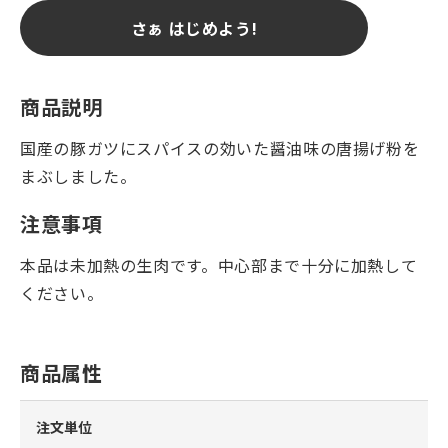
さぁ はじめよう!
商品説明
国産の豚ガツにスパイスの効いた醤油味の唐揚げ粉を
まぶしました。
注意事項
本品は未加熱の生肉です。中心部まで十分に加熱して
ください。
商品属性
注文単位