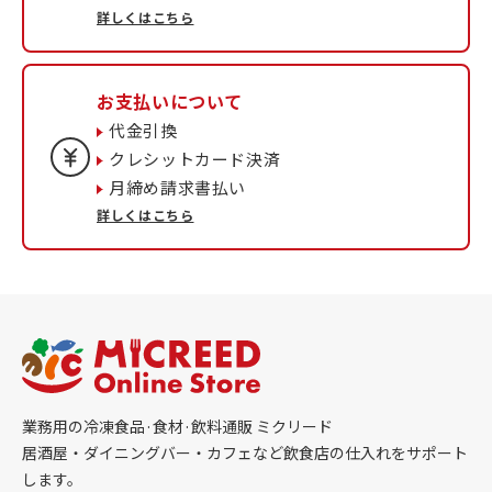
詳しくはこちら
お支払いについて
代金引換
クレシットカード決済
月締め請求書払い
詳しくはこちら
業務用の冷凍食品·食材·飲料通販 ミクリード
居酒屋・ダイニングバー・カフェなど飲食店の仕入れをサポート
します。