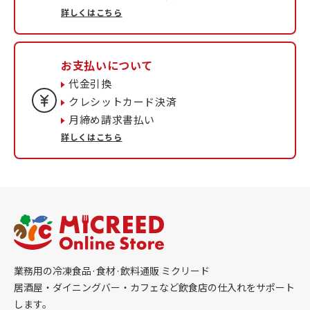
詳しくはこちら
お支払いについて
代金引換
クレシットカード決済
月締め請求書払い
詳しくはこちら
業務用の冷凍食品·食材·飲料通販 ミクリード
居酒屋・ダイニングバー・カフェなど飲食店の仕入れをサポート
します。