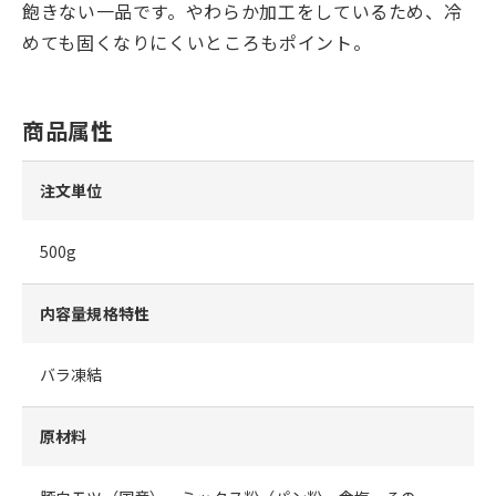
飽きない一品です。やわらか加工をしているため、冷
めても固くなりにくいところもポイント。
商品属性
注文単位
500g
内容量規格特性
バラ凍結
原材料