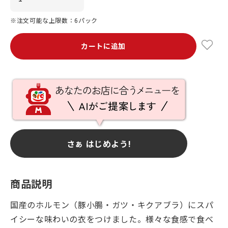
※注文可能な上限数：6パック
カートに追加
さぁ はじめよう!
商品説明
国産のホルモン（豚小腸・ガツ・キクアブラ）にスパ
イシーな味わいの衣をつけました。様々な食感で食べ