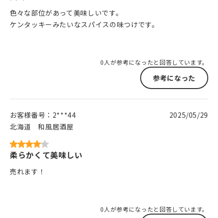
色々な部位があって美味しいです。
ケンタッキーみたいなスパイスの味つけです。
0人が参考になったと回答しています。
参考になった
お客様番号：
2***44
2025/05/29
北海道
和風居酒屋
柔らかくて美味しい
売れます！
0人が参考になったと回答しています。