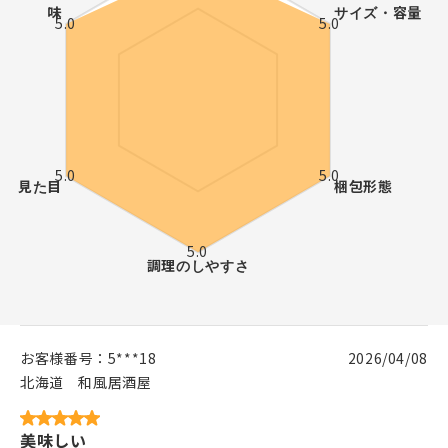
お客様番号：
5***18
2026/04/08
北海道
和風居酒屋
美味しい