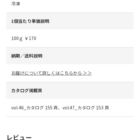
冷凍
1個当たり単価説明
100ｇ ￥170
納期／送料説明
お届けについて詳しくはこちらから ＞＞
カタログ掲載頁
vol.46_カタログ 155 頁、vol.47_カタログ 153 頁
レビュー