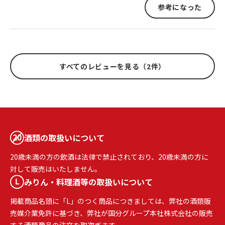
参考になった
すべてのレビューを見る（2件）
酒類の取扱いについて
20歳未満の方の飲酒は法律で禁止されており、20歳未満の方に
対して販売はいたしません。
みりん・料理酒等の取扱いについて
掲載商品名頭に「L」のつく商品につきましては、弊社の酒類販
売媒介業免許に基づき、弊社が国分グループ本社株式会社の販売