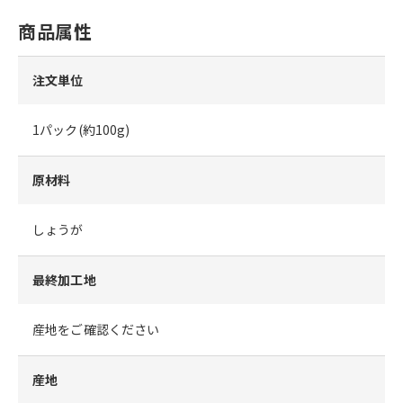
商品属性
注文単位
1パック(約100g)
原材料
しょうが
最終加工地
産地をご確認ください
産地