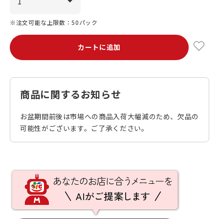
※注文可能な上限数：50パック
カートに追加
商品に関するお知らせ
お盆期間前後は市場への商品入荷大幅減のため、欠品の
可能性がございます。ご了承ください。