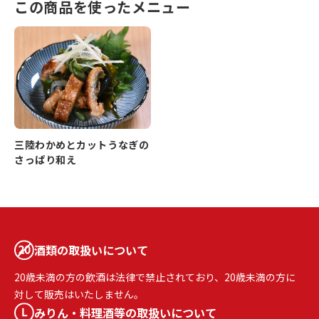
この商品を使ったメニュー
三陸わかめとカットうなぎの
さっぱり和え
酒類の取扱いについて
20歳未満の方の飲酒は法律で禁止されており、20歳未満の方に
対して販売はいたしません。
みりん・料理酒等の取扱いについて