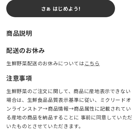
さぁ はじめよう!
商品説明
配送のお休み
生鮮野菜配送のお休みについては
こちら
注意事項
生鮮野菜のご注文に関して、商品に産地表示できない
場合は、生鮮食品品質表示基準に従い、ミクリードオ
ンラインストア→商品情報→商品属性に記載されてい
る産地の商品を納品することに 事前に同意していただ
いたものとさせていただきます。