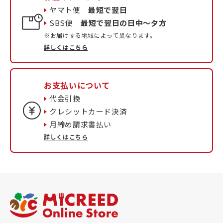
ヤマト便
最短で翌日
SBS便
最短で翌日の日中〜夕方
※お届けする地域によって異なります。
詳しくはこちら
お支払いについて
代金引換
クレシットカード決済
月締め請求書払い
詳しくはこちら