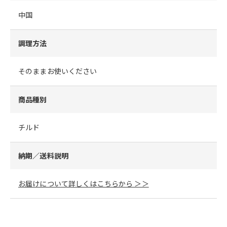
中国
調理方法
そのままお使いください
商品種別
チルド
納期／送料説明
お届けについて詳しくはこちらから ＞＞