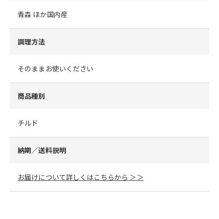
青森 ほか国内産
調理方法
そのままお使いください
商品種別
チルド
納期／送料説明
お届けについて詳しくはこちらから ＞＞