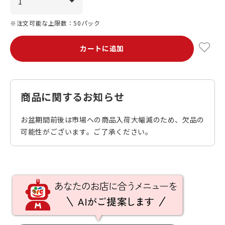
※注文可能な上限数：50パック
カートに追加
商品に関するお知らせ
お盆期間前後は市場への商品入荷大幅減のため、欠品の
可能性がございます。ご了承ください。