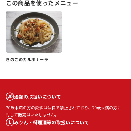
この商品を使ったメニュー
きのこのカルボナーラ
酒類の取扱いについて
20歳未満の方の飲酒は法律で禁止されており、20歳未満の方に
対して販売はいたしません。
みりん・料理酒等の取扱いについて