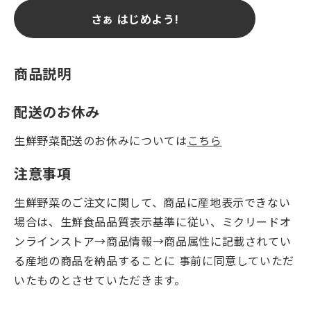
さぁ はじめよう!
商品説明
配送のお休み
生鮮野菜配送のお休みについては
こちら
注意事項
生鮮野菜のご注文に関して、商品に産地表示できない
場合は、生鮮食品品質表示基準に従い、ミクリードオ
ンラインストア→商品情報→商品属性に記載されてい
る産地の商品を納品することに 事前に同意していただ
いたものとさせていただきます。