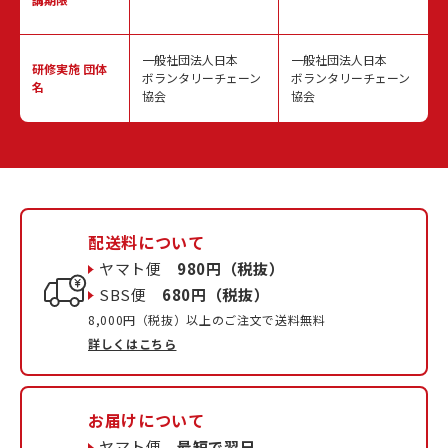
一般社団法人日本
一般社団法人日本
研修実施
団体
ボランタリーチェーン
ボランタリーチェーン
名
協会
協会
配送料について
ヤマト便
980円（税抜）
SBS便
680円（税抜）
8,000円（税抜）以上のご注文で送料無料
詳しくはこちら
お届けについて
ヤマト便
最短で翌日