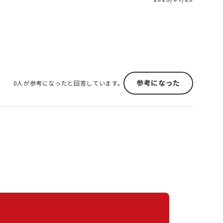
参考になった
0人が参考になったと回答しています。