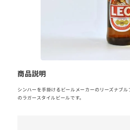
商品説明
シンハーを手掛けるビールメーカーのリーズナブル
のラガースタイルビールです。