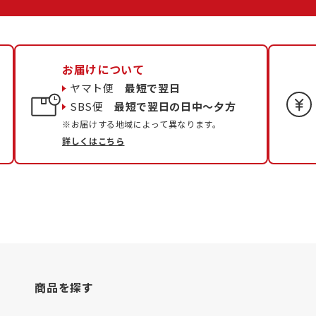
お届けについて
ヤマト便
最短で翌日
SBS便
最短で翌日の日中〜夕方
※お届けする地域によって異なります。
詳しくはこちら
商品を探す