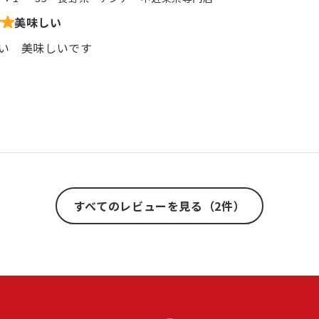
美味しい
い 美味しいです
すべてのレビューを見る（2件）