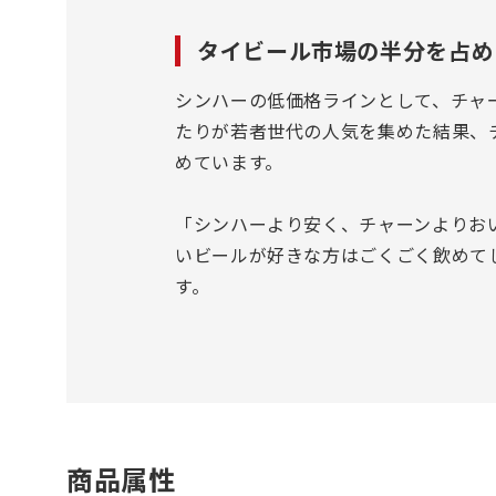
タイビール市場の半分を占め
シンハーの低価格ラインとして、チャ
たりが若者世代の人気を集めた結果、
めています。
「シンハーより安く、チャーンよりお
いビールが好きな方はごくごく飲めて
す。
商品属性