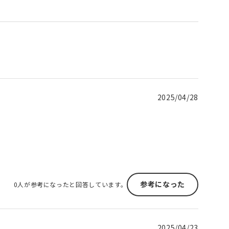
2025/04/28
参考になった
0人が参考になったと回答しています。
2025/04/23