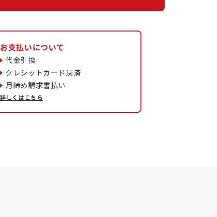
お支払いについて
代金引換
クレシットカード決済
月締め請求書払い
詳しくはこちら