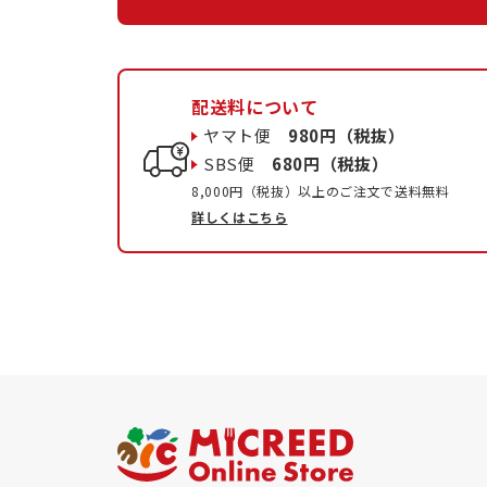
配送料について
ヤマト便
980円（税抜）
SBS便
680円（税抜）
8,000円（税抜）以上のご注文で送料無料
詳しくはこちら