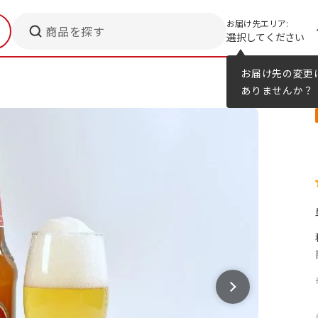
お届け先エリア:
商品を探す
選択してください
メニューのヒント
カタログ
お届け先の変更
ありませんか？