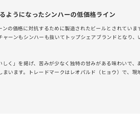
るようになったシンハーの低価格ライン
ーンの価格に対抗するために製造されたビールとされていま
チャーンもシンハーも抜いてトップシェアブランドとなり、
いしく」を掲げ、苦みが少なく独特の甘みがある味わいで、
しまいます。トレードマークはレオパルド（ヒョウ）で、現