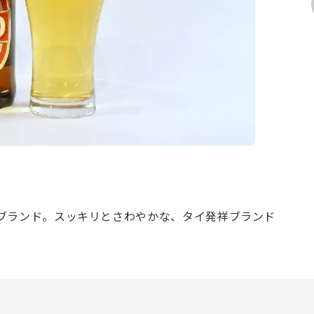
ブランド。スッキリとさわやかな、タイ発祥ブランド