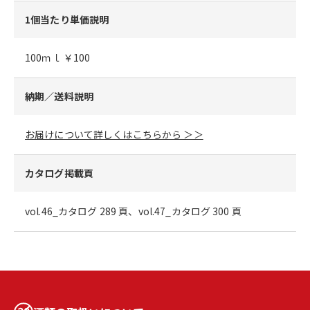
1個当たり単価説明
100ｍｌ ￥100
納期／送料説明
お届けについて詳しくはこちらから ＞＞
カタログ掲載頁
vol.46_カタログ 289 頁、vol.47_カタログ 300 頁