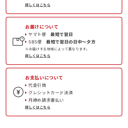
詳しくはこちら
お届けについて
ヤマト便
最短で翌日
SBS便
最短で翌日の日中〜夕方
※お届けする地域によって異なります。
詳しくはこちら
お支払いについて
代金引換
クレシットカード決済
月締め請求書払い
詳しくはこちら