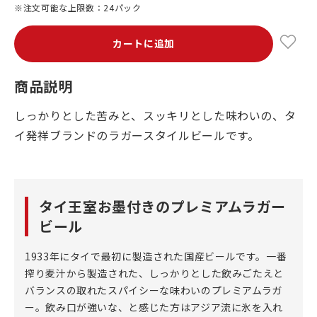
※注文可能な上限数：24パック
カートに追加
商品説明
しっかりとした苦みと、スッキリとした味わいの、タ
イ発祥ブランドのラガースタイルビールです。
タイ王室お墨付きのプレミアムラガー
ビール
1933年にタイで最初に製造された国産ビールです。一番
搾り麦汁から製造された、しっかりとした飲みごたえと
バランスの取れたスパイシーな味わいのプレミアムラガ
ー。飲み口が強いな、と感じた方はアジア流に氷を入れ