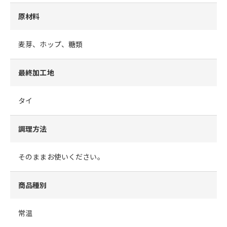
原材料
麦芽、ホップ、糖類
最終加工地
タイ
調理方法
そのままお使いください。
商品種別
常温