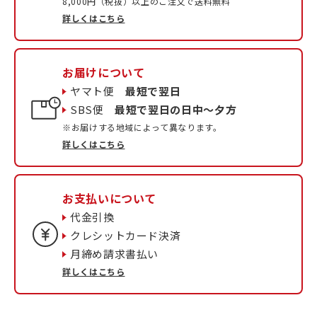
8,000円（税抜）以上のご注文で送料無料
詳しくはこちら
お届けについて
ヤマト便
最短で翌日
SBS便
最短で翌日の日中〜夕方
※お届けする地域によって異なります。
詳しくはこちら
お支払いについて
代金引換
クレシットカード決済
月締め請求書払い
詳しくはこちら