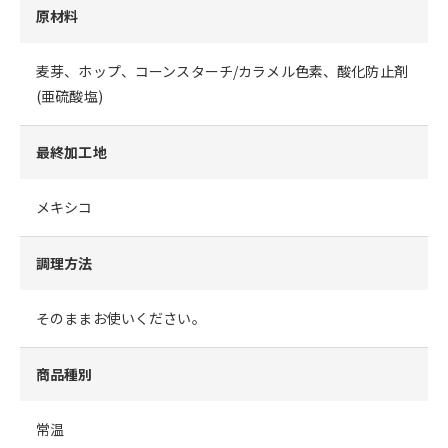
原材料
麦芽、ホップ、コーンスターチ/カラメル色素、酸化防止剤
(亜硫酸塩)
最終加工地
メキシコ
調理方法
そのままお使いください。
商品種別
常温