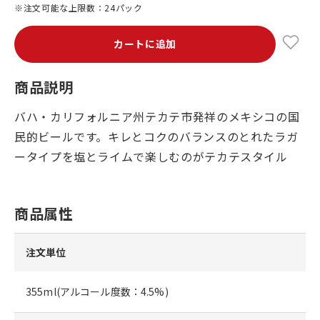
※注文可能な上限数：24パック
カートに追加
商品説明
バハ・カリフォルニア州テカテ市発祥のメキシコの国
民的ビールです。キレとコクのバランスのとれたラガ
ータイプを塩とライムで楽しむのがテカテスタイル
商品属性
注文単位
355ml(アルコール度数：4.5%)