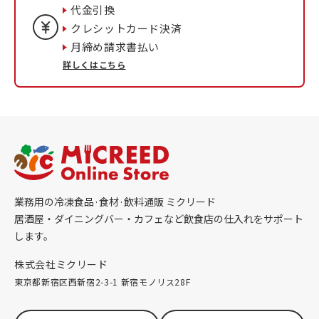
代金引換
クレシットカード決済
月締め請求書払い
詳しくはこちら
業務用の冷凍食品·食材·飲料通販 ミクリード
居酒屋・ダイニングバー・カフェなど飲食店の仕入れをサポート
します。
株式会社ミクリード
東京都新宿区西新宿2-3-1 新宿モノリス28F