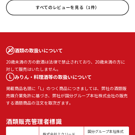
すべてのレビューを見る（1件）
酒類の取扱いについて
20歳未満の方の飲酒は法律で禁止されており、20歳未満の方に
対して販売はいたしません。
みりん・料理酒等の取扱いについて
掲載商品名頭に「L」のつく商品につきましては、弊社の酒類販
売媒介業免許に基づき、弊社が国分グループ本社株式会社の販売
する酒類商品の注文を取次ぎます。
酒類販売
管理者標識
国分グループ本社株式
株式会社ミクリード