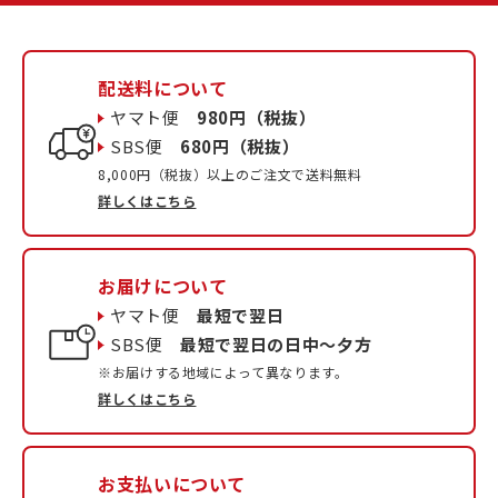
配送料について
ヤマト便
980円（税抜）
SBS便
680円（税抜）
8,000円（税抜）以上のご注文で送料無料
詳しくはこちら
お届けについて
ヤマト便
最短で翌日
SBS便
最短で翌日の日中〜夕方
※お届けする地域によって異なります。
詳しくはこちら
お支払いについて