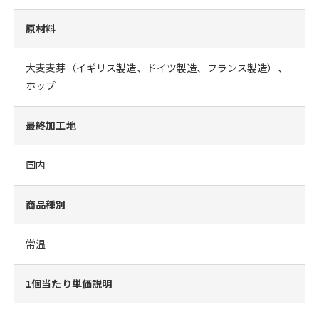
原材料
大麦麦芽（イギリス製造、ドイツ製造、フランス製造）、
ホップ
最終加工地
国内
商品種別
常温
1個当たり単価説明