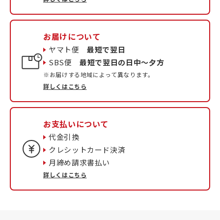
お届けについて
ヤマト便
最短で翌日
SBS便
最短で翌日の日中〜夕方
※お届けする地域によって異なります。
詳しくはこちら
お支払いについて
代金引換
クレシットカード決済
月締め請求書払い
詳しくはこちら