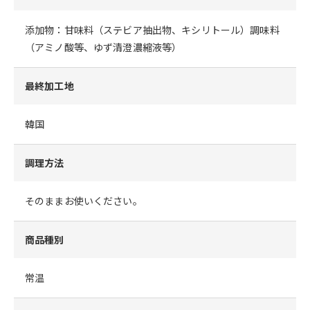
添加物：甘味料（ステビア抽出物、キシリトール）調味料
（アミノ酸等、ゆず清澄濃縮液等）
最終加工地
韓国
調理方法
そのままお使いください。
商品種別
常温