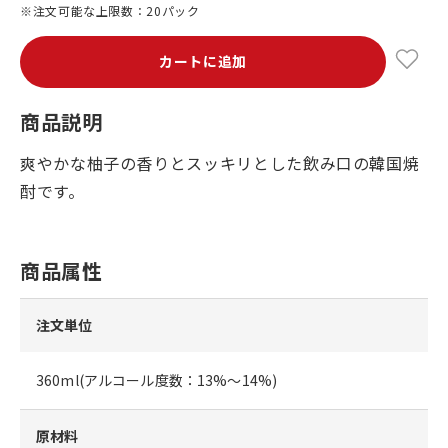
※注文可能な上限数：20パック
カートに追加
商品説明
爽やかな柚子の香りとスッキリとした飲み口の韓国焼
酎です。
商品属性
注文単位
360ml(アルコール度数：13%～14%)
原材料