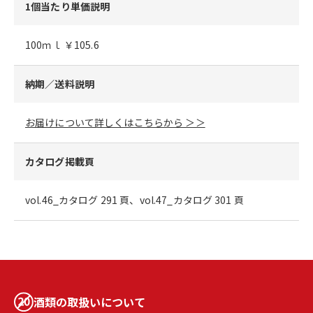
1個当たり単価説明
100ｍｌ ￥105.6
納期／送料説明
お届けについて詳しくはこちらから ＞＞
カタログ掲載頁
vol.46_カタログ 291 頁、vol.47_カタログ 301 頁
酒類の取扱いについて