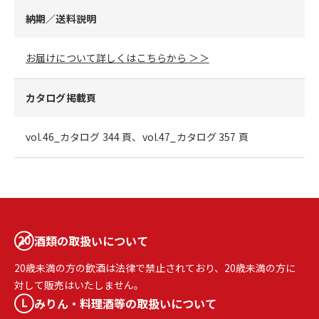
納期／送料説明
お届けについて詳しくはこちらから ＞＞
カタログ掲載頁
vol.46_カタログ 344 頁、vol.47_カタログ 357 頁
酒類の取扱いについて
20歳未満の方の飲酒は法律で禁止されており、20歳未満の方に
対して販売はいたしません。
みりん・料理酒等の取扱いについて