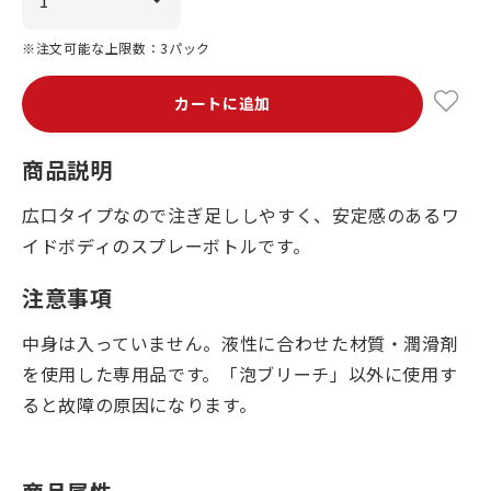
※注文可能な上限数：3パック
カートに追加
商品説明
広口タイプなので注ぎ足ししやすく、安定感のあるワ
イドボディのスプレーボトルです。
注意事項
中身は入っていません。液性に合わせた材質・潤滑剤
を使用した専用品です。「泡ブリーチ」以外に使用す
ると故障の原因になります。