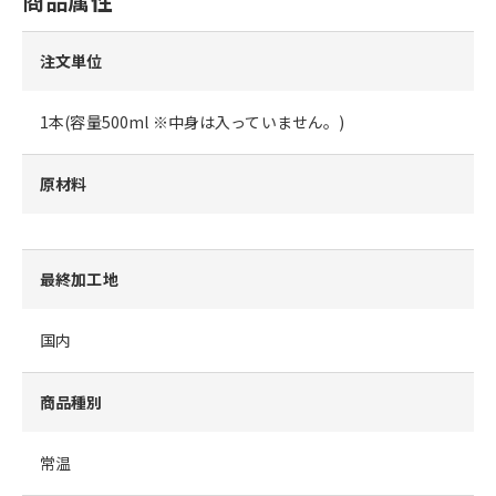
商品属性
注文単位
1本(容量500ml ※中身は入っていません。)
原材料
最終加工地
国内
商品種別
常温