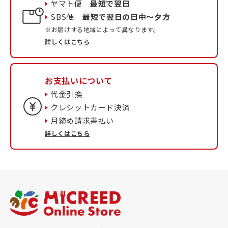
ヤマト便
最短で翌日
SBS便
最短で翌日の日中〜夕方
※お届けする地域によって異なります。
詳しくはこちら
お支払いについて
代金引換
クレシットカード決済
月締め請求書払い
詳しくはこちら