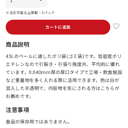
※注文可能な上限数：5パック
カートに追加
商品説明
45Lのペールに適したポリ袋(ゴミ袋)です。低密度ポリ
エチレンなので引裂き・引張り強度共、平均的に優れ
ています。0.040ｍｍ厚の厚口タイプで工場・飲食施設
など重量物を多く入れる際に活用できます。色は白が
混入した半透明で、内容物を気にされる方はこちらが
お薦めです。
注意事項
食品の保存用ではありません。