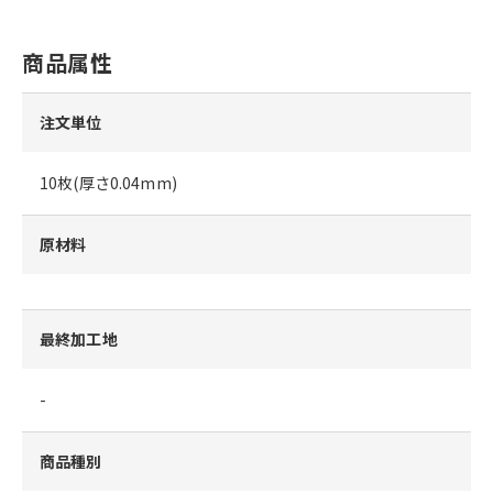
商品属性
注文単位
10枚(厚さ0.04mm)
原材料
最終加工地
-
商品種別