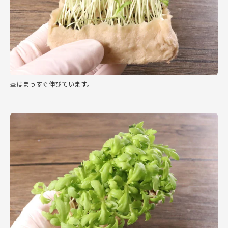
茎はまっすぐ伸びています。