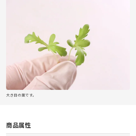
大き目の葉です。
商品属性