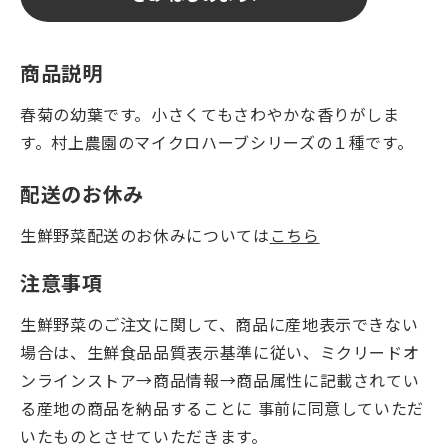
商品説明
春菊の幼葉です。小さくてもさわやかな香りがしま
す。村上農園のマイクロハーブシリーズの１種です。
配送のお休み
生鮮野菜配送のお休みについては
こちら
注意事項
生鮮野菜のご注文に関して、商品に産地表示できない
場合は、生鮮食品品質表示基準に従い、ミクリードオ
ンラインストア→商品情報→商品属性に記載されてい
る産地の商品を納品することに 事前に同意していただ
いたものとさせていただきます。