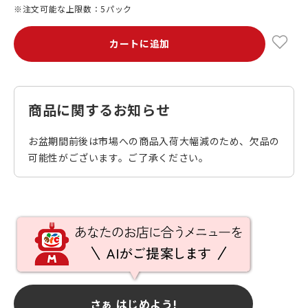
※注文可能な上限数：5パック
カートに追加
商品に関するお知らせ
お盆期間前後は市場への商品入荷大幅減のため、欠品の
可能性がございます。ご了承ください。
さぁ はじめよう!