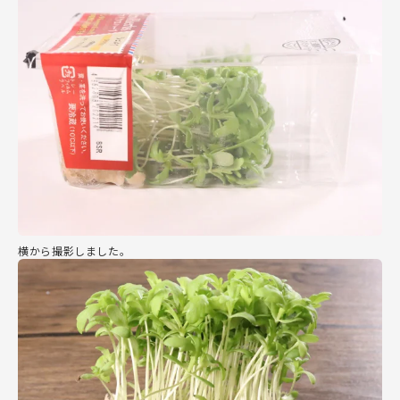
横から撮影しました。