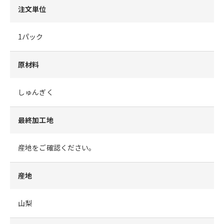
注文単位
1パック
原材料
しゅんぎく
最終加工地
産地をご確認ください。
産地
山梨