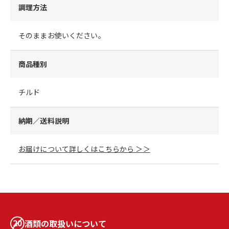
調理方法
そのままお使いください。
商品種別
チルド
納期／送料説明
お届けについて詳しくはこちらから ＞＞
酒類の取扱いについて