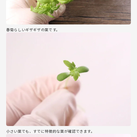
春菊らしいギザギザの葉です。
小さい葉でも、すでに特徴的な葉が確認できます。