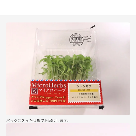
パックに入った状態でお届けします。