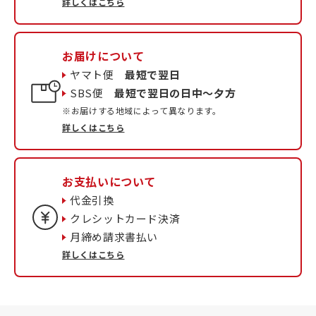
詳しくはこちら
お届けについて
ヤマト便
最短で翌日
SBS便
最短で翌日の日中〜夕方
※お届けする地域によって異なります。
詳しくはこちら
お支払いについて
代金引換
クレシットカード決済
月締め請求書払い
詳しくはこちら