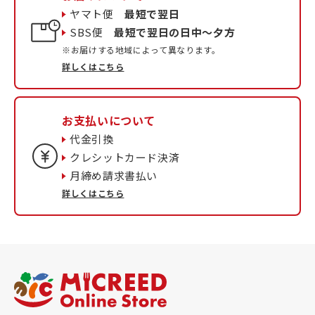
ヤマト便
最短で翌日
SBS便
最短で翌日の日中〜夕方
※お届けする地域によって異なります。
詳しくはこちら
お支払いについて
代金引換
クレシットカード決済
月締め請求書払い
詳しくはこちら