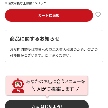
※注文可能な上限数：5パック
カートに追加
商品に関するお知らせ
お盆期間前後は市場への商品入荷大幅減のため、欠品の
可能性がございます。ご了承ください。
さぁ はじめよう!