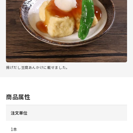
揚げだし豆腐あんかけに載せました。
商品属性
注文単位
1本