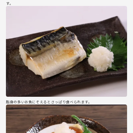
す。
脂身の多いお魚にそえるとさっぱり食べられます。