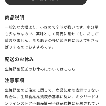
商品説明
一般的な大根より、小さめで辛味が強いです。水分量
も少なめなので、薬味として蕎麦に載せても、だしが
薄まりません。また脂身の多い焼き魚に添えてもさっ
ぱりするのでおすすめです。
配送のお休み
生鮮野菜配送のお休みについては
こちら
注意事項
生鮮野菜のご注文に関して、商品に産地表示できない
場合は、生鮮食品品質表示基準に従い、ミクリードオ
ンラインストア→商品情報→商品属性に記載されてい