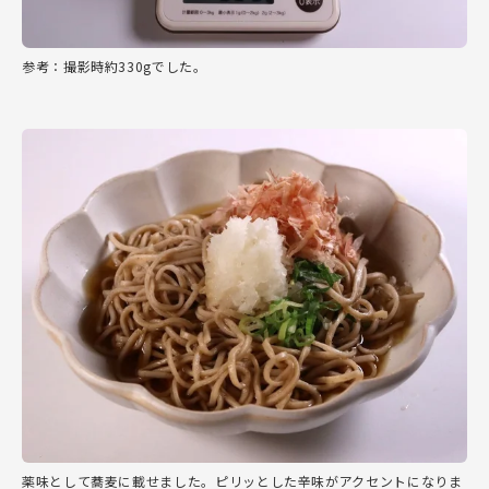
参考：撮影時約330gでした。
薬味として蕎麦に載せました。ピリッとした辛味がアクセントになりま