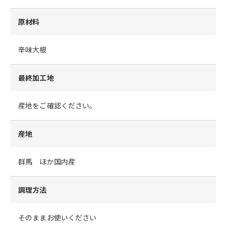
原材料
辛味大根
最終加工地
産地をご確認ください。
産地
群馬 ほか国内産
調理方法
そのままお使いください