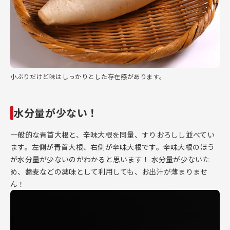
小ぶりだけど味はしっかりとした存在感があります。
水分量が少ない！
一般的な青首大根と、辛味大根を同量、すりおろしし並べてい
ます。左側が青首大根、右側が辛味大根です。辛味大根のほう
が水分量が少ないのがわかると思います！ 水分量が少ないた
め、蕎麦などの薬味として利用しても、お出汁が薄まりませ
ん！