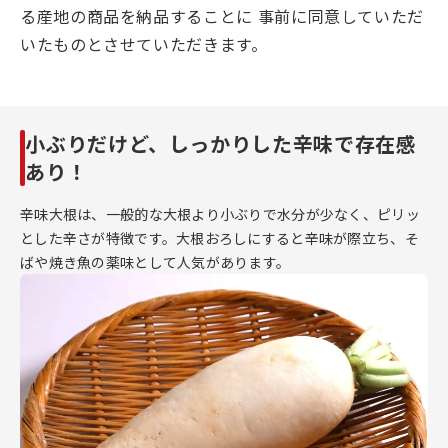
る産地の商品を納品することに 事前に同意していただ
いたものとさせていただきます。
小ぶりだけど、しっかりした辛味で存在感
あり！
辛味大根は、一般的な大根より小ぶりで水分が少なく、ピリッ
とした辛さが特徴です。大根おろしにすると辛味が際立ち、そ
ばや焼き魚の薬味として人気があります。