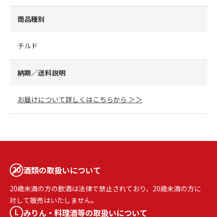
商品種別
チルド
納期／送料説明
お届けについて詳しくはこちらから ＞＞
酒類の取扱いについて
20歳未満の方の飲酒は法律で禁止されており、20歳未満の方に
対して販売はいたしません。
みりん・料理酒等の取扱いについて