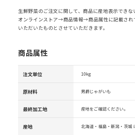
生鮮野菜のご注文に関して、商品に産地表示できな
オンラインストア→商品情報→商品属性に記載され
いただいたものとさせていただきます。
商品属性
注文単位
10kg
原材料
男爵じゃがいも
最終加工地
産地をご確認ください。
産地
北海道・福島・新潟・茨城 