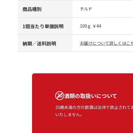
商品種別
チルド
1個当たり単価説明
100ｇ ￥44
納期／送料説明
お届けについて詳しくはこち
酒類の取扱いについて
20歳未満の方の飲酒は法律で禁止されて
いたしません。