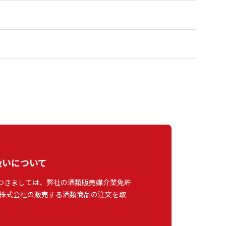
扱いについて
つきましては、弊社の酒類販売媒介業免許
株式会社の販売する酒類商品の注文を取