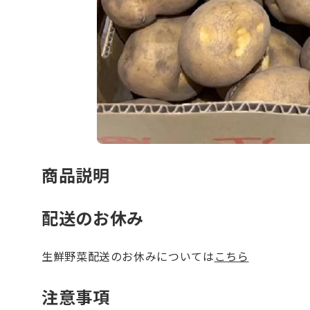
商品説明
配送のお休み
生鮮野菜配送のお休みについては
こちら
注意事項