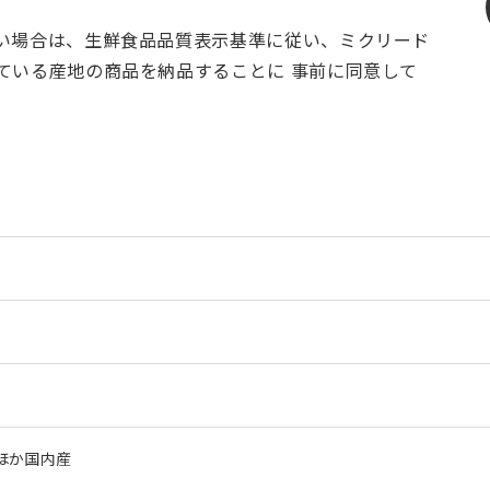
い場合は、生鮮食品品質表示基準に従い、ミクリード
ている産地の商品を納品することに 事前に同意して
ほか国内産