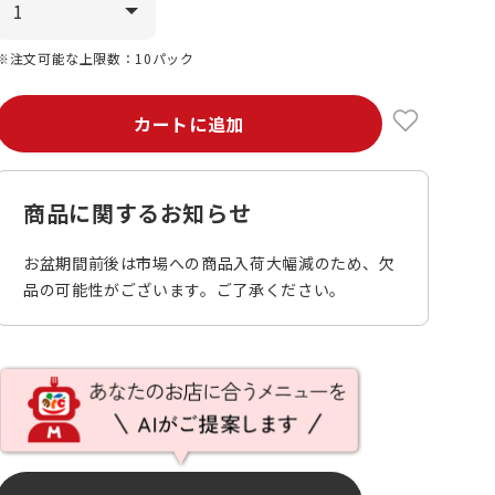
※注文可能な上限数：10パック
カートに追加
商品に関するお知らせ
お盆期間前後は市場への商品入荷大幅減のため、欠
品の可能性がございます。ご了承ください。