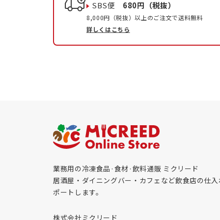
SBS便
680円（税抜）
8,000円（税抜）以上のご注文で送料無料
詳しくはこちら
業務用の冷凍食品·食材·飲料通販 ミクリード
居酒屋・ダイニングバー・カフェなど飲食店の仕入
ポートします。
株式会社ミクリード