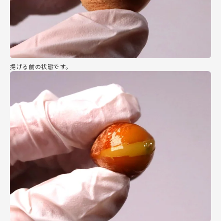
揚げる前の状態です。