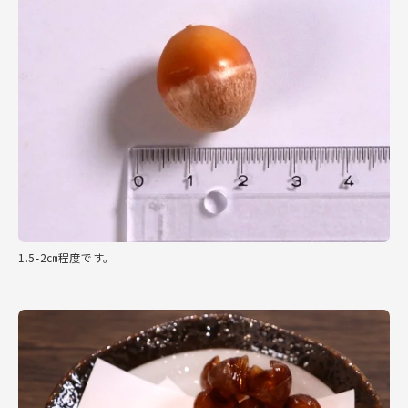
1.5-2㎝程度です。