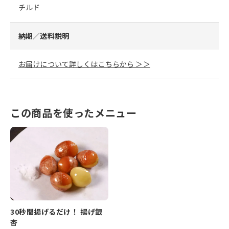
チルド
納期／送料説明
お届けについて詳しくはこちらから ＞＞
この商品を使ったメニュー
30秒間揚げるだけ！ 揚げ銀
杏