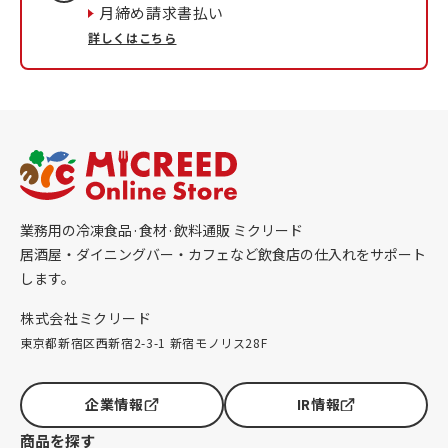
月締め請求書払い
詳しくはこちら
業務用の冷凍食品·食材·飲料通販 ミクリード
居酒屋・ダイニングバー・カフェなど飲食店の仕入れをサポート
します。
株式会社ミクリード
東京都新宿区西新宿2-3-1 新宿モノリス28F
企業情報
IR情報
商品を探す