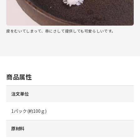
皮をむいてしまって、串にさして提供しても可愛らしいです。
商品属性
注文単位
1パック(約100ｇ)
原材料