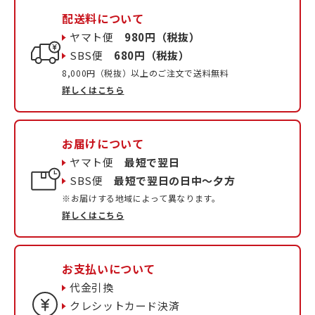
配送料について
ヤマト便
980円（税抜）
SBS便
680円（税抜）
8,000円（税抜）以上のご注文で送料無料
詳しくはこちら
お届けについて
ヤマト便
最短で翌日
SBS便
最短で翌日の日中〜夕方
※お届けする地域によって異なります。
詳しくはこちら
お支払いについて
代金引換
クレシットカード決済