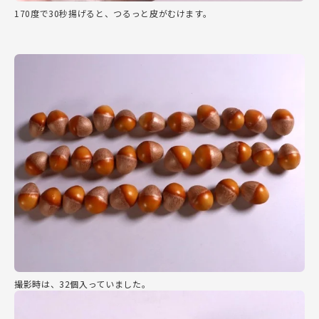
170度で30秒揚げると、つるっと皮がむけます。
撮影時は、32個入っていました。