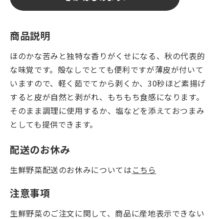
商品説明
ほのかな苦みと独特な香りがくせになる、秋の代表的
な味覚です。殻なしでとても便利ですが薄皮が付いて
いますので、軽く茹でてから剥くか、30秒ほど素揚げ
すると皮が自然と剥がれ、もちもち食感になります。
そのまま調理に使用するか、塩などを添えておつまみ
としても提供できます。
配送のお休み
生鮮野菜配送のお休みについては
こちら
注意事項
生鮮野菜のご注文に関して、商品に産地表示できない