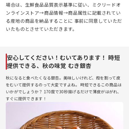
場合は、生鮮食品品質表示基準に従い、ミクリードオ
ンラインストア→商品情報→商品属性に記載されてい
る産地の商品を納品することに 事前に同意していただ
いたものとさせていただきます。
安心してください！むいてあります！ 時短
提供できる、秋の味覚 むき銀杏
秋になると食べたくなる銀杏。美味しいけれど、殻を割って皮
をむいて提供するのって大変ですよね。 時短できるこの商品は
いかがでしょうか？ 170度で30秒揚げるだけで薄皮がはがれ、
すぐに提供できます！