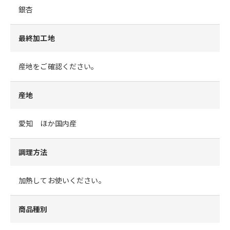
銀杏
最終加工地
産地をご確認ください。
産地
愛知 ほか国内産
調理方法
加熱してお使いください。
商品種別