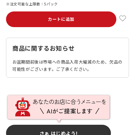
※注文可能な上限数：5パック
カートに追加
商品に関するお知らせ
お盆期間前後は市場への商品入荷大幅減のため、欠品の
可能性がございます。ご了承ください。
さぁ はじめよう!