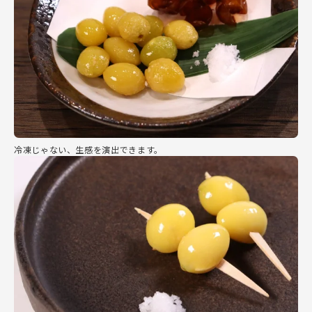
冷凍じゃない、生感を演出できます。