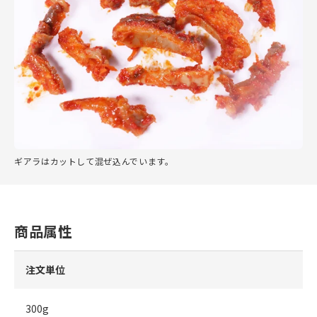
ギアラはカットして混ぜ込んでいます。
商品属性
注文単位
300g