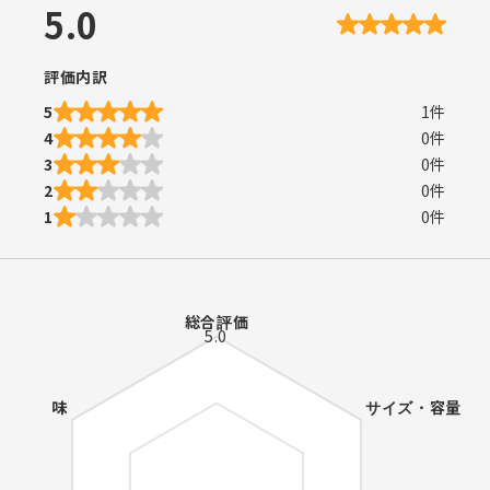
5.0
評価内訳
5
1
件
4
0
件
3
0
件
2
0
件
1
0
件