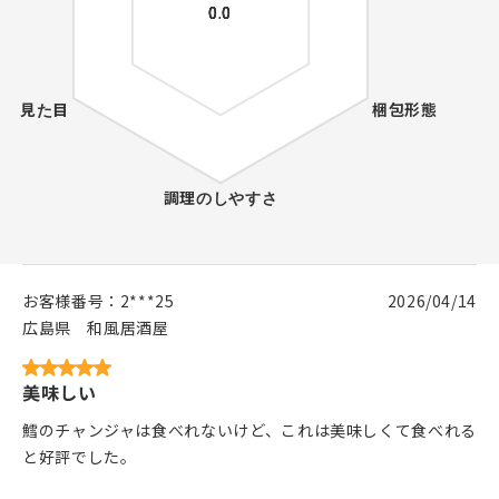
お客様番号：
2***25
2026/04/14
広島県
和風居酒屋
美味しい
鱈のチャンジャは食べれないけど、これは美味しくて食べれる
と好評でした。