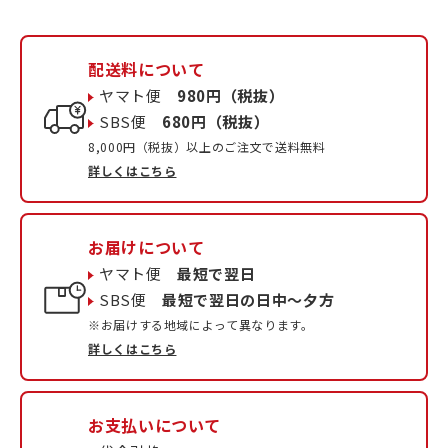
配送料について
ヤマト便
980円（税抜）
SBS便
680円（税抜）
8,000円（税抜）以上のご注文で送料無料
詳しくはこちら
お届けについて
ヤマト便
最短で翌日
SBS便
最短で翌日の日中〜夕方
※お届けする地域によって異なります。
詳しくはこちら
お支払いについて