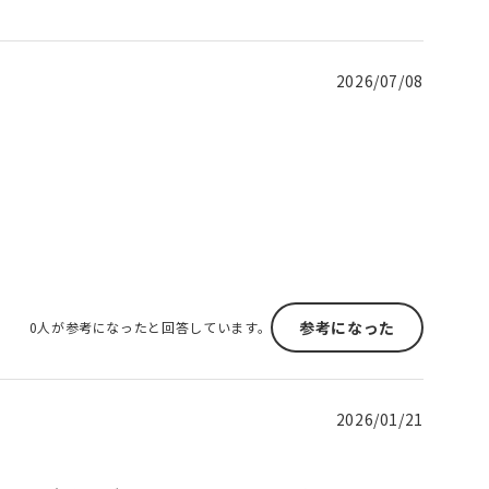
2026/07/08
参考になった
0人が参考になったと回答しています。
2026/01/21