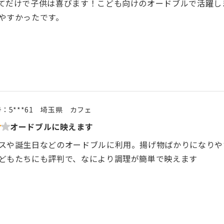
てだけで子供は喜びます！こども向けのオードブルで活躍し
やすかったです。
号：
5***61
埼玉県
カフェ
オードブルに映えます
スや誕生日などのオードブルに利用。揚げ物ばかりになりや
どもたちにも評判で、なにより調理が簡単で映えます