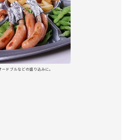
オードブルなどの盛り込みに。