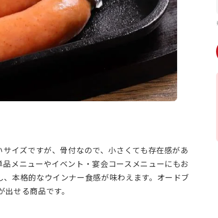
いサイズですが、骨付なので、小さくても存在感があ
単品メニューやイベント・宴会コースメニューにもお
し、本格的なウインナー食感が味わえます。オードブ
が出せる商品です。