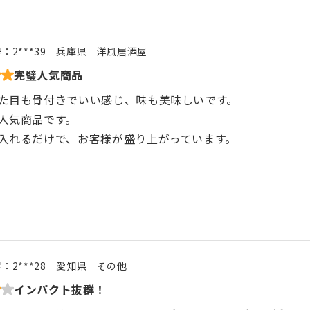
号：
2***39
兵庫県
洋風居酒屋
完璧人気商品
た目も骨付きでいい感じ、味も美味しいです。
人気商品です。
入れるだけで、お客様が盛り上がっています。
号：
2***28
愛知県
その他
インパクト抜群！