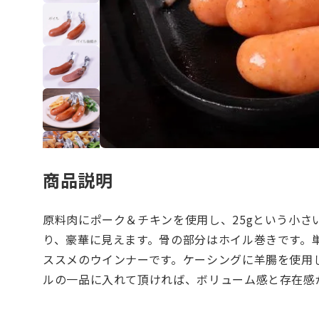
商品説明
原料肉にポーク＆チキンを使用し、25gという小さ
り、豪華に見えます。骨の部分はホイル巻きです。
ススメのウインナーです。ケーシングに羊腸を使用
ルの一品に入れて頂ければ、ボリューム感と存在感