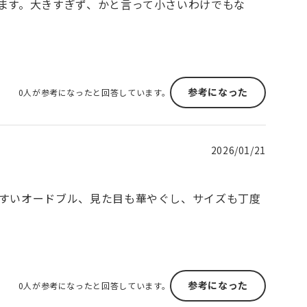
ます。大きすぎず、かと言って小さいわけでもな
参考になった
0人が参考になったと回答しています。
2026/01/21
すいオードブル、見た目も華やぐし、サイズも丁度
参考になった
0人が参考になったと回答しています。