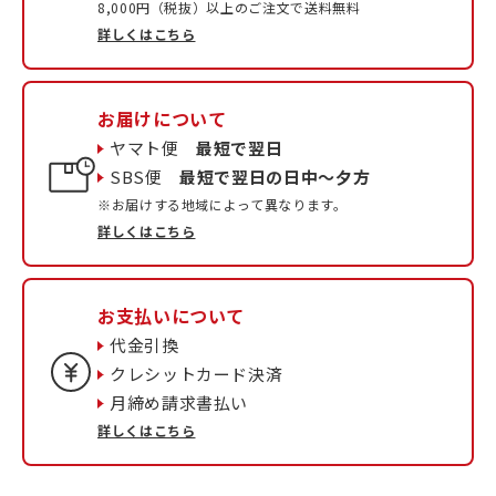
8,000円（税抜）以上のご注文で送料無料
詳しくはこちら
お届けについて
ヤマト便
最短で翌日
SBS便
最短で翌日の日中〜夕方
※お届けする地域によって異なります。
詳しくはこちら
お支払いについて
代金引換
クレシットカード決済
月締め請求書払い
詳しくはこちら