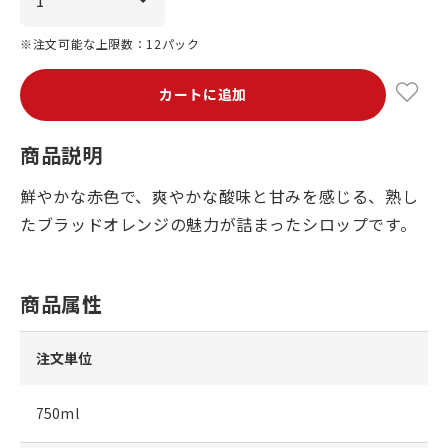
※注文可能な上限数：12パック
カートに追加
商品説明
鮮やかな赤色で、爽やかな酸味と甘みを感じる、熟し
たブラッドオレンジの魅力が詰まったシロップです。
商品属性
注文単位
750ml