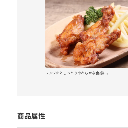
レンジだとしっとりやわらかな食感に。
商品属性