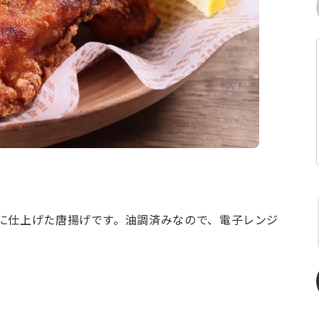
に仕上げた唐揚げです。油調済みなので、電子レンジ