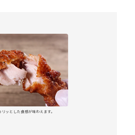
カリッとした食感が味わえます。