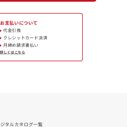
お支払いについて
代金引換
クレシットカード決済
月締め請求書払い
詳しくはこちら
デジタルカタログ一覧