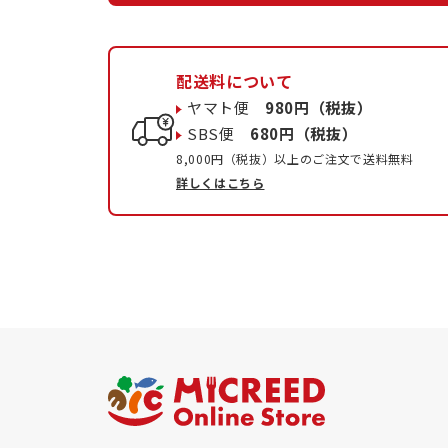
配送料について
ヤマト便
980円（税抜）
SBS便
680円（税抜）
8,000円（税抜）以上のご注文で送料無料
詳しくはこちら