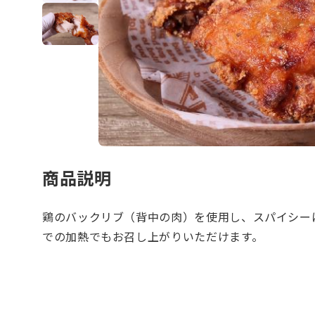
商品説明
鶏のバックリブ（背中の肉）を使用し、スパイシー
での加熱でもお召し上がりいただけます。