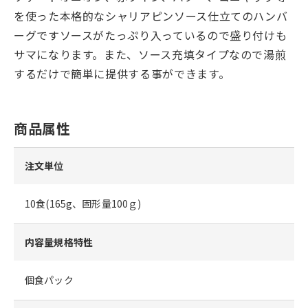
を使った本格的なシャリアピンソース仕立てのハンバ
ーグですソースがたっぷり入っているので盛り付けも
サマになります。また、ソース充填タイプなので湯煎
するだけで簡単に提供する事ができます。
商品属性
注文単位
10食(165g、固形量100ｇ)
内容量規格特性
個食パック