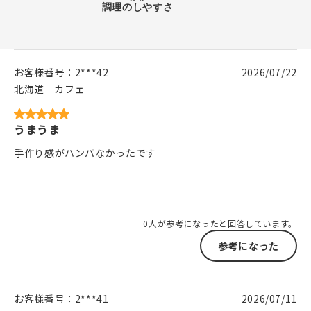
お客様番号：
2***42
2026/07/22
北海道
カフェ
うまうま
手作り感がハンパなかったです
0人が参考になったと回答しています。
参考になった
お客様番号：
2***41
2026/07/11