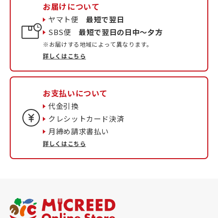
お届けについて
ヤマト便
最短で翌日
SBS便
最短で翌日の日中〜夕方
※お届けする地域によって異なります。
詳しくはこちら
お支払いについて
代金引換
クレシットカード決済
月締め請求書払い
詳しくはこちら