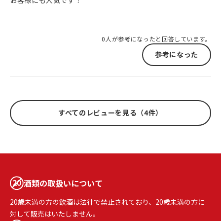
お客様にも人気です！
0人が参考になったと回答しています。
参考になった
すべてのレビューを見る（4件）
酒類の取扱いについて
20歳未満の方の飲酒は法律で禁止されており、20歳未満の方に
対して販売はいたしません。