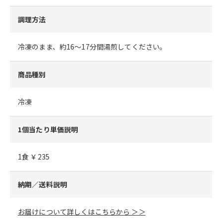
調理方法
冷凍のまま、約16～17分間湯煎してください。
商品種別
冷凍
1個当たり単価説明
1食 ￥235
納期／送料説明
お届けについて詳しくはこちらから ＞＞