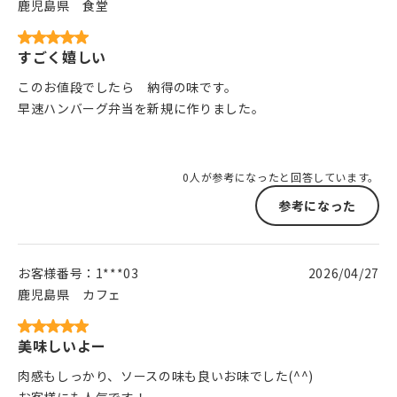
鹿児島県
食堂
すごく嬉しい
このお値段でしたら 納得の味です。
早速ハンバーグ弁当を新規に作りました。
0人が参考になったと回答しています。
参考になった
お客様番号：
1***03
2026/04/27
鹿児島県
カフェ
美味しいよー
肉感もしっかり、ソースの味も良いお味でした(^^)