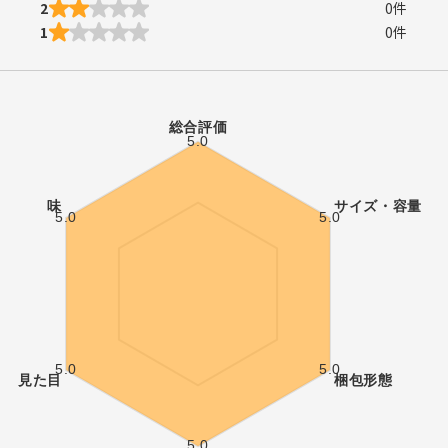
2
0
件
1
0
件