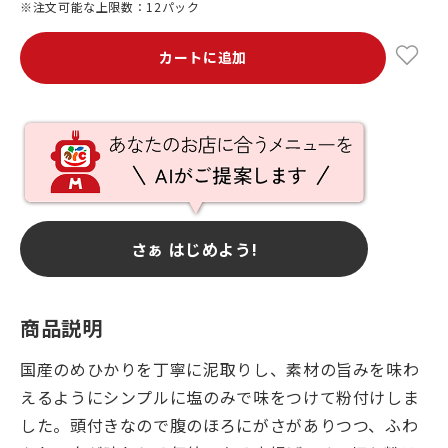
※注文可能な上限数：12パック
カートに追加
さぁ はじめよう!
商品説明
国産のめひかりを丁寧に泥取りし、素材の旨みを味わ
えるようにシンプルに塩のみで味をつけて粉付けしま
した。頭付きなので腹のほろにがさがありつつ、ふわ