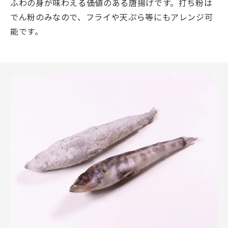
ふわの身が味わえる価値のある唐揚げです。打ち粉は
でん粉のみなので、フライや天ぷら等にもアレンジ可
能です。