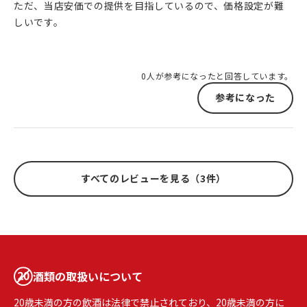
ただ、当店安価での提供を目指しているので、価格設定が難
しいです。
0人が参考になったと回答しています。
参考になった
すべてのレビューを見る（3件）
酒類の取扱いについて
20歳未満の方の飲酒は法律で禁止されており、20歳未満の方に