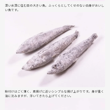
深い水深に住む目の大きい魚。ふっくらとしてくせのない白身がおいし
い魚です。
粉付けはごく薄く、素揚げに近いシンプルな揚げ上がりです。身が重く
油に沈みますが、浮いてきたら上げてください。