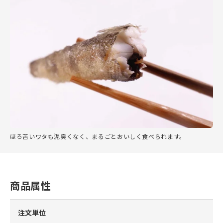
ほろ苦いワタも泥臭くなく、まるごとおいしく食べられます。
商品属性
注文単位