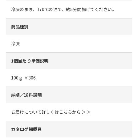
冷凍のまま、170℃の油で、約5分間揚げてください。
商品種別
冷凍
1個当たり単価説明
100ｇ ￥306
納期／送料説明
お届けについて詳しくはこちらから ＞＞
カタログ掲載頁