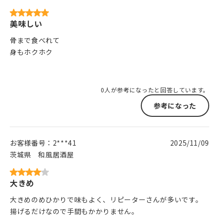
美味しい
骨まで食べれて
身もホクホク
0人が参考になったと回答しています。
参考になった
お客様番号：
2***41
2025/11/09
茨城県
和風居酒屋
大きめ
大きめのめひかりで味もよく、リピーターさんが多いです。
揚げるだけなので手間もかかりません。