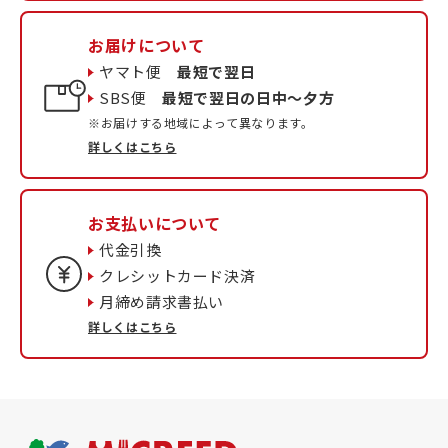
お届けについて
ヤマト便
最短で翌日
SBS便
最短で翌日の日中〜夕方
※お届けする地域によって異なります。
詳しくはこちら
お支払いについて
代金引換
クレシットカード決済
月締め請求書払い
詳しくはこちら