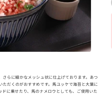
、さらに細かなメッシュ状に仕上げております。あつ
いただくのがおすすめです。馬ユッケで海苔と大葉に
ッドに乗せたり、馬のナメロウとしても、ご使用いた