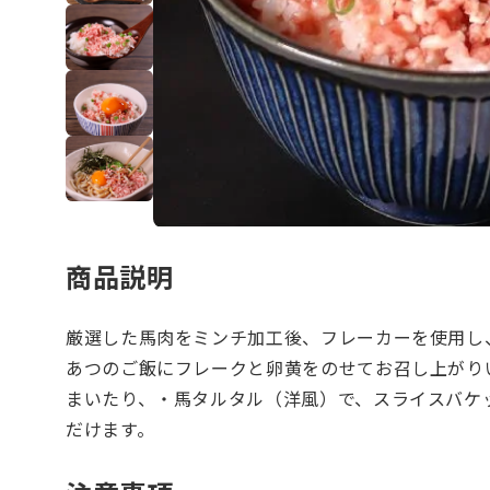
商品説明
厳選した馬肉をミンチ加工後、フレーカーを使用し
あつのご飯にフレークと卵黄をのせてお召し上がり
まいたり、・馬タルタル（洋風）で、スライスバケ
だけます。