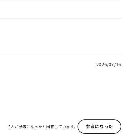
2026/07/16
参考になった
0人が参考になったと回答しています。