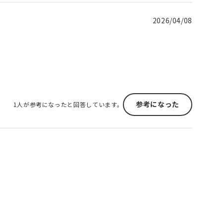
2026/04/08
参考になった
1人が参考になったと回答しています。