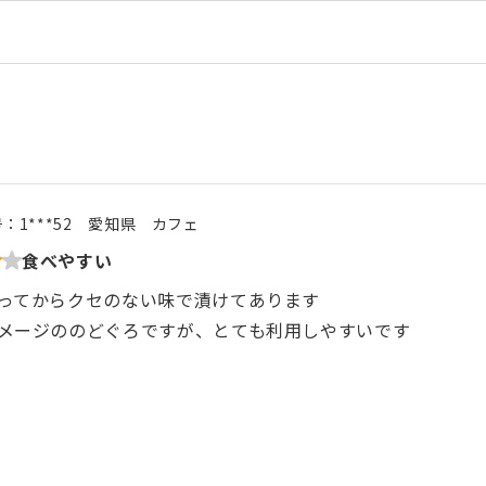
号：
1***52
愛知県
カフェ
食べやすい
ってからクセのない味で漬けてあります
メージののどぐろですが、とても利用しやすいです