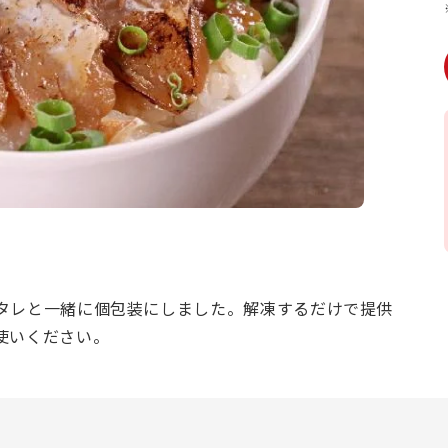
タレと一緒に個包装にしました。解凍するだけで提供
使いください。