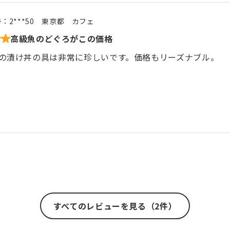
号：
2***50
東京都
カフェ
高級魚のどぐろがこの価格
の漬け丼の具は非常に珍しいです。価格もリーズナブル。
すべてのレビューを見る（2件）