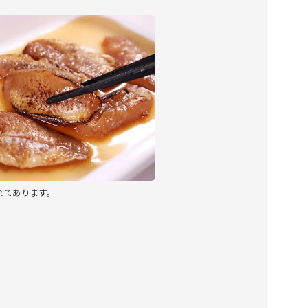
れてあります。