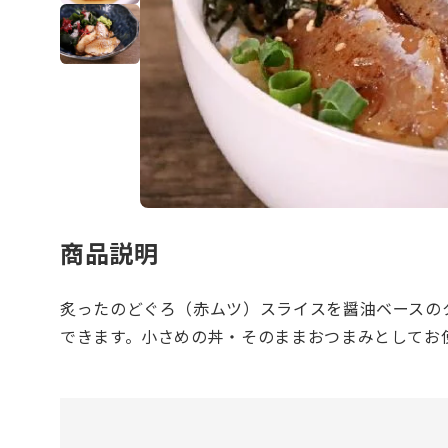
商品説明
炙ったのどぐろ（赤ムツ）スライスを醤油ベースの
できます。小さめの丼・そのままおつまみとしてお