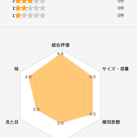
3
0
件
2
0
件
1
0
件