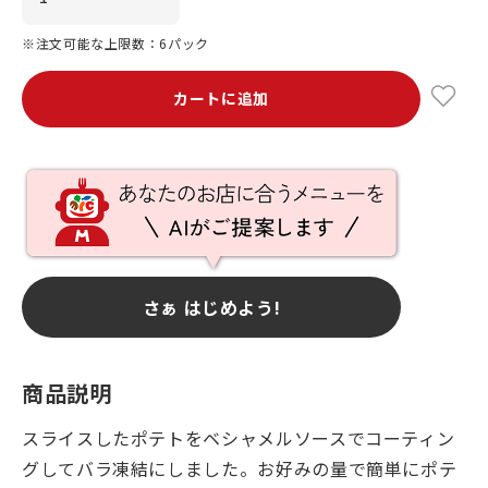
※注文可能な上限数：6パック
カートに追加
さぁ はじめよう!
商品説明
スライスしたポテトをベシャメルソースでコーティン
グしてバラ凍結にしました。お好みの量で簡単にポテ