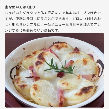
主な使い方は3通り
じゃがいもグラタンを作る商品なので基本はオーブン焼きで
すが、便利に多彩に使うことができます。ガロニ（付け合わ
せ）用ならシンプルに、一品メニューなら具材を加えてアレ
ンジするにも都合のいい商品です。