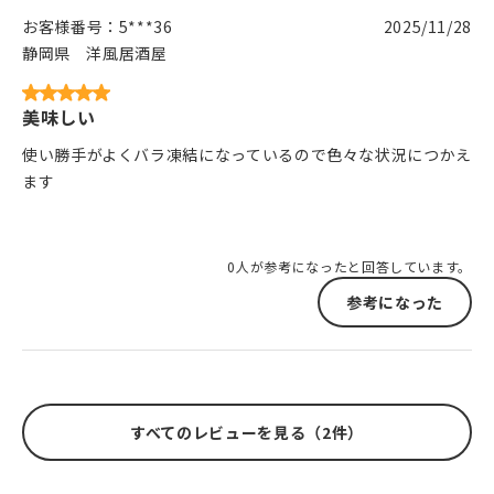
お客様番号：
5***36
2025/11/28
静岡県
洋風居酒屋
美味しい
使い勝手がよくバラ凍結になっているので色々な状況につかえ
ます
0人が参考になったと回答しています。
参考になった
すべてのレビューを見る（2件）