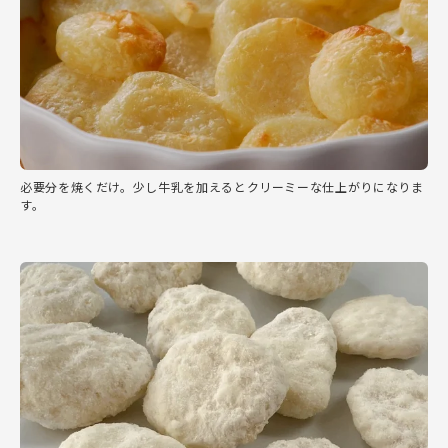
必要分を焼くだけ。少し牛乳を加えるとクリーミーな仕上がりになりま
す。