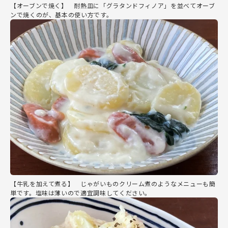
【オーブンで焼く】 耐熱皿に「グラタンドフィノア」を並べてオーブ
ンで焼くのが、基本の使い方です。
【牛乳を加えて煮る】 じゃがいものクリーム煮のようなメニューも簡
単です。塩味は薄いので適宜調味してください。