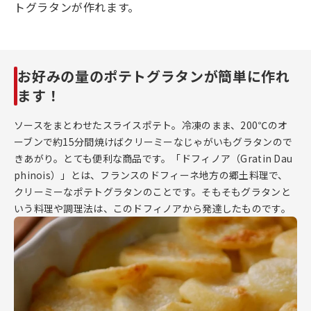
トグラタンが作れます。
お好みの量のポテトグラタンが簡単に作れ
ます！
ソースをまとわせたスライスポテト。冷凍のまま、200℃のオ
ーブンで約15分間焼けばクリーミーなじゃがいもグラタンので
きあがり。とても便利な商品です。「ドフィノア（Gratin Dau
phinois）」とは、フランスのドフィーネ地方の郷土料理で、
クリーミーなポテトグラタンのことです。そもそもグラタンと
いう料理や調理法は、このドフィノアから発達したものです。