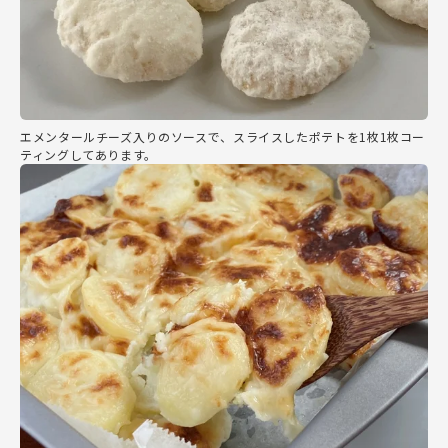
エメンタールチーズ入りのソースで、スライスしたポテトを1枚1枚コー
ティングしてあります。