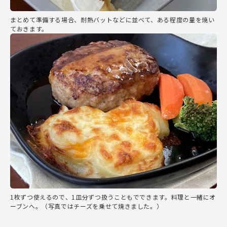
まとめて準備する場合、耐熱バットなどに並べて、ある程度の量を焼い
ておきます。
1枚ずつ使えるので、1皿分ずつ扱うこともでできます。料理と一緒にオ
ーブンへ。（写真ではチーズを乗せて焼きました。）