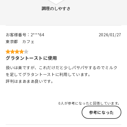
お客様番号：
2***64
2026/01/27
東京都
カフェ
グラタントーストに使用
扱いは楽ですが、これだけだと少しパサパサするのでミルク
を足してグラタントーストに利用しています。
評判はまあまあ良いです。
0人が参考になったと回答しています。
参考になった