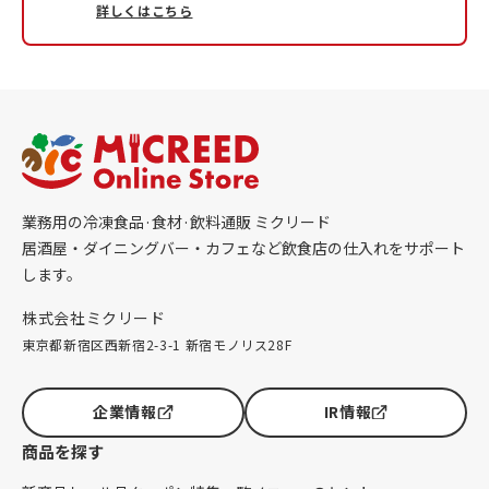
詳しくはこちら
業務用の冷凍食品·食材·飲料通販 ミクリード
居酒屋・ダイニングバー・カフェなど飲食店の仕入れをサポート
します。
株式会社ミクリード
東京都新宿区西新宿2-3-1 新宿モノリス28F
企業情報
IR情報
商品を探す