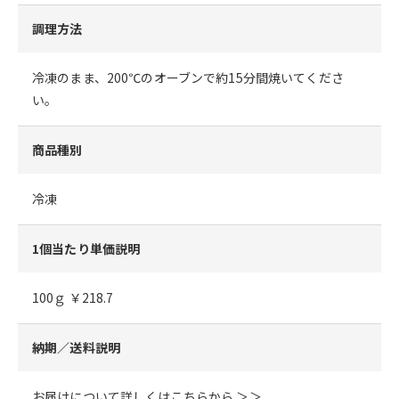
調理方法
冷凍のまま、200℃のオーブンで約15分間焼いてくださ
い。
商品種別
冷凍
1個当たり単価説明
100ｇ ￥218.7
納期／送料説明
お届けについて詳しくはこちらから ＞＞