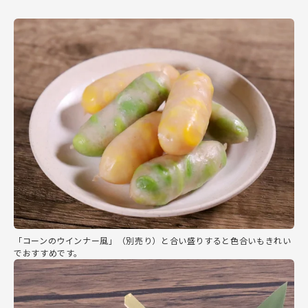
「コーンのウインナー風」（別売り）と合い盛りすると色合いもきれい
でおすすめです。