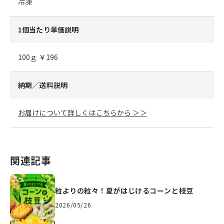
冷凍
1個当たり単価説明
100ｇ ￥196
納期／送料説明
お届けについて詳しくはこちらから ＞＞
関連記事
粒よりの粒々！夏がはじけるコーンと枝豆
2026/05/26