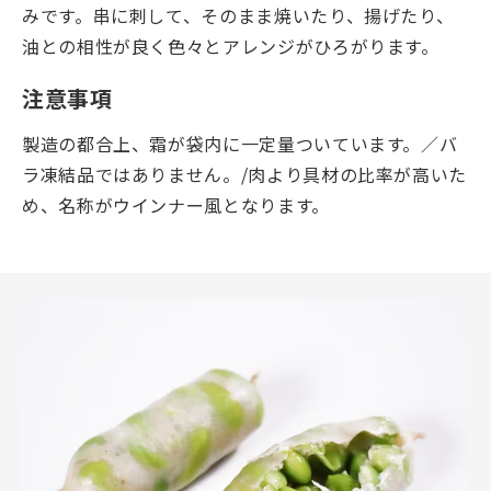
みです。串に刺して、そのまま焼いたり、揚げたり、
油との相性が良く色々とアレンジがひろがります。
注意事項
製造の都合上、霜が袋内に一定量ついています。／バ
ラ凍結品ではありません。/肉より具材の比率が高いた
め、名称がウインナー風となります。