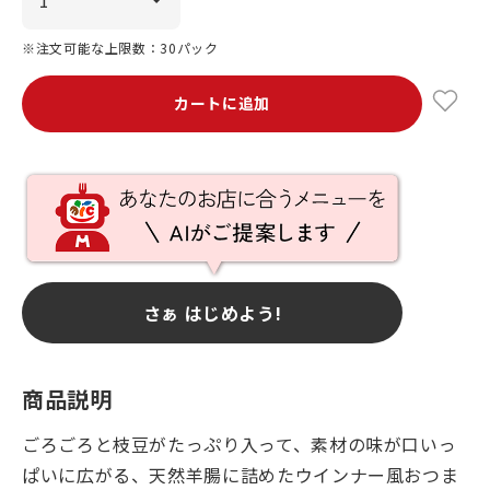
※注文可能な上限数：30パック
カートに追加
さぁ はじめよう!
商品説明
ごろごろと枝豆がたっぷり入って、素材の味が口いっ
ぱいに広がる、天然羊腸に詰めたウインナー風おつま