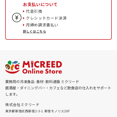
お支払いについて
代金引換
クレシットカード決済
月締め請求書払い
詳しくはこちら
業務用の冷凍食品·食材·飲料通販 ミクリード
居酒屋・ダイニングバー・カフェなど飲食店の仕入れをサポート
します。
株式会社ミクリード
東京都新宿区西新宿2-3-1 新宿モノリス28F