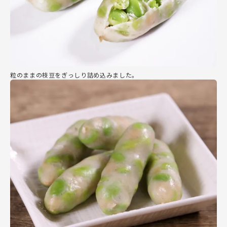
粒のままの枝豆をぎっしり詰め込みました。