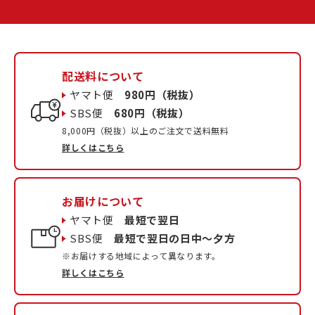
配送料について
ヤマト便
980円（税抜）
SBS便
680円（税抜）
8,000円（税抜）以上のご注文で送料無料
詳しくはこちら
お届けについて
ヤマト便
最短で翌日
SBS便
最短で翌日の日中〜夕方
※お届けする地域によって異なります。
詳しくはこちら