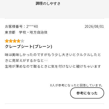
お客様番号：
2***40
2026/08/01
東京都
学校・地方自治体
クレープシート(プレーン)
味は美味しかったのですがもう少し大きいとクルクルしたと
きに見栄えがするかなと…
生地が薄めなので取るときに気を付けないと破けちゃいます
0人が参考になったと回答しています。
参考になった