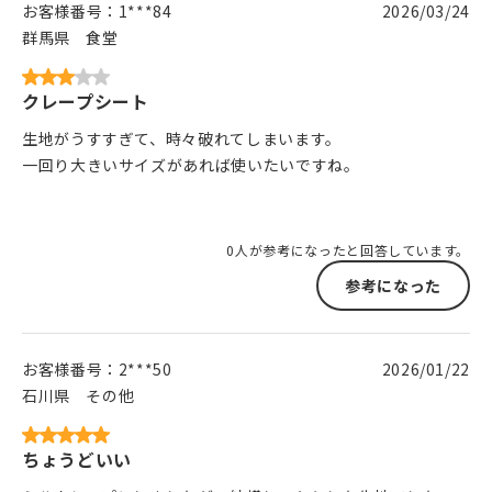
お客様番号：
1***84
2026/03/24
群馬県
食堂
クレープシート
生地がうすすぎて、時々破れてしまいます。
一回り大きいサイズがあれば使いたいですね。
0人が参考になったと回答しています。
参考になった
お客様番号：
2***50
2026/01/22
石川県
その他
ちょうどいい