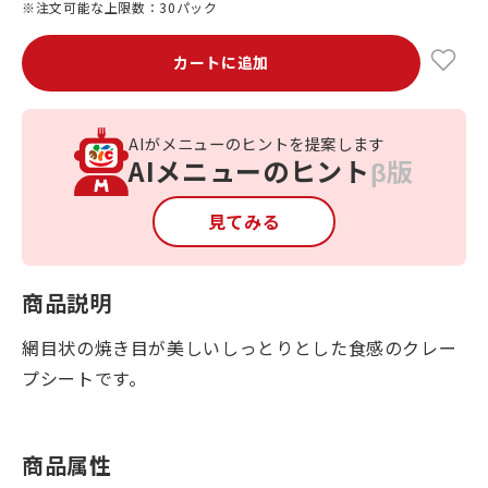
※注文可能な上限数：30パック
カートに追加
AIがメニューのヒントを提案します
AIメニューのヒント
β版
見てみる
商品説明
網目状の焼き目が美しいしっとりとした食感のクレー
プシートです。
商品属性