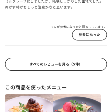
ミルクレープにしましたが、結構しっかりした生地でした。
剥がす時がちょっと注意かなと思います。
0人が参考になったと回答しています。
参考になった
すべてのレビューを見る（5件）
この商品を使ったメニュー