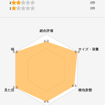
2
0
件
1
0
件