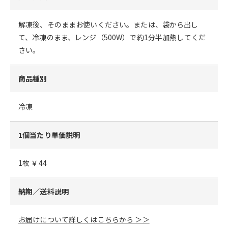
解凍後、そのままお使いください。または、袋から出し
て、冷凍のまま、レンジ（500W）で約1分半加熱してくだ
さい。
商品種別
冷凍
1個当たり単価説明
1枚 ￥44
納期／送料説明
お届けについて詳しくはこちらから ＞＞