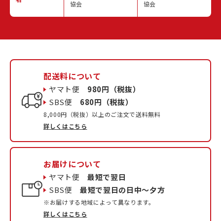
協会
協会
配送料について
ヤマト便
980円（税抜）
SBS便
680円（税抜）
8,000円（税抜）以上のご注文で送料無料
詳しくはこちら
お届けについて
ヤマト便
最短で翌日
SBS便
最短で翌日の日中〜夕方
※お届けする地域によって異なります。
詳しくはこちら