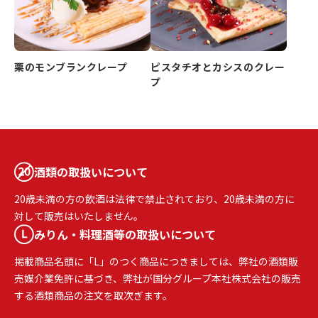
栗のモンブランクレープ
ピスタチオとカシスのクレー
プ
酒類の取扱いについて
20歳未満の方の飲酒は法律で禁止されており、20歳未満の方に
対して販売はいたしません。
みりん・料理酒等の取扱いについて
掲載商品名頭に「L」のつく商品につきましては、弊社の酒類販
売媒介業免許に基づき、弊社が国分グループ本社株式会社の販売
する酒類商品の注文を取次ぎます。