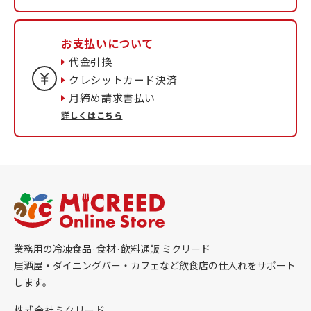
お支払いについて
代金引換
クレシットカード決済
月締め請求書払い
詳しくはこちら
業務用の冷凍食品·食材·飲料通販 ミクリード
居酒屋・ダイニングバー・カフェなど飲食店の仕入れをサポート
します。
株式会社ミクリード